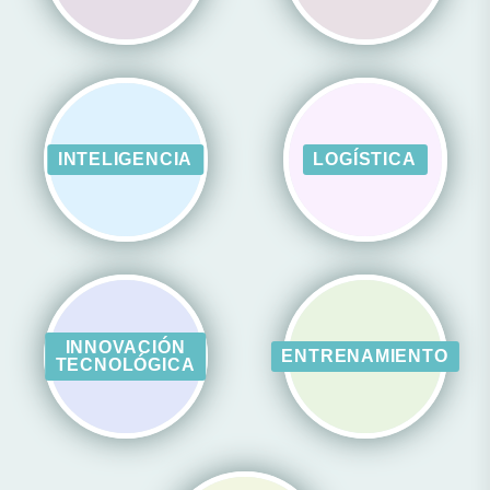
INTELIGENCIA
LOGÍSTICA
INNOVACIÓN
ENTRENAMIENTO
TECNOLÓGICA