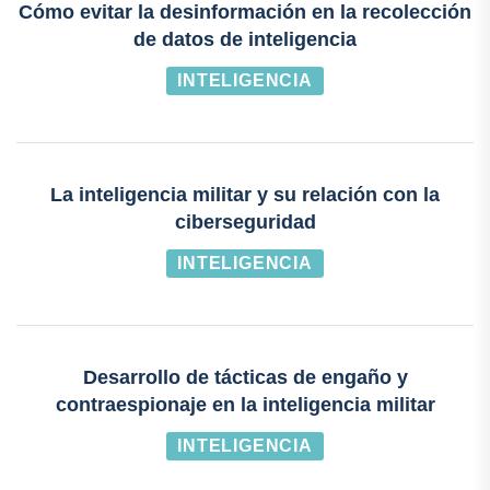
Cómo evitar la desinformación en la recolección
de datos de inteligencia
INTELIGENCIA
La inteligencia militar y su relación con la
ciberseguridad
INTELIGENCIA
Desarrollo de tácticas de engaño y
contraespionaje en la inteligencia militar
INTELIGENCIA