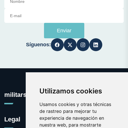
Enviar
Síguenos:
Utilizamos cookies
militars.com
Usamos cookies y otras técnicas
de rastreo para mejorar tu
experiencia de navegación en
Legal
nuestra web, para mostrarte