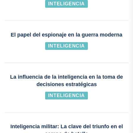
INTELIGENCIA
El papel del espionaje en la guerra moderna
INTELIGENCIA
La influencia de la inteligencia en la toma de
decisiones estratégicas
INTELIGENCIA
Inteligencia militar: La clave del triunfo en el