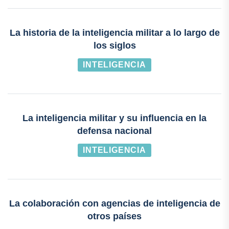
La historia de la inteligencia militar a lo largo de
los siglos
INTELIGENCIA
La inteligencia militar y su influencia en la
defensa nacional
INTELIGENCIA
La colaboración con agencias de inteligencia de
otros países