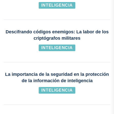
INTELIGENCIA
Descifrando códigos enemigos: La labor de los
criptógrafos militares
INTELIGENCIA
La importancia de la seguridad en la protección
de la información de inteligencia
INTELIGENCIA