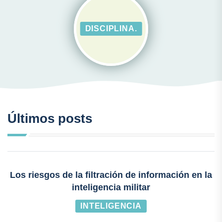
DISCIPLINA.
Últimos posts
Los riesgos de la filtración de información en la
inteligencia militar
INTELIGENCIA