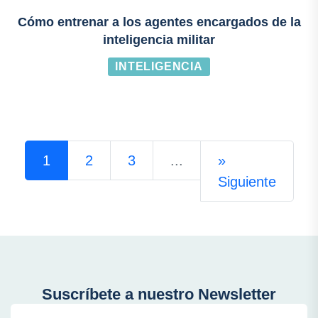
Cómo entrenar a los agentes encargados de la
inteligencia militar
INTELIGENCIA
1
2
3
...
»
Siguiente
Suscríbete a nuestro Newsletter