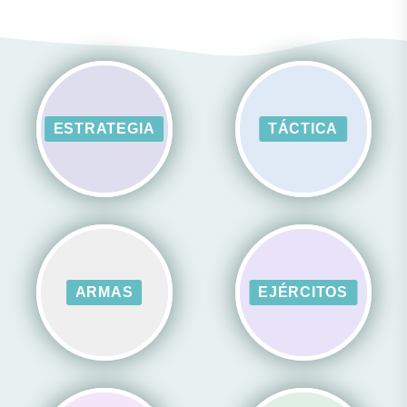
ESTRATEGIA
TÁCTICA
ARMAS
EJÉRCITOS