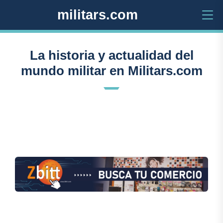
militars.com
La historia y actualidad del
mundo militar en Militars.com