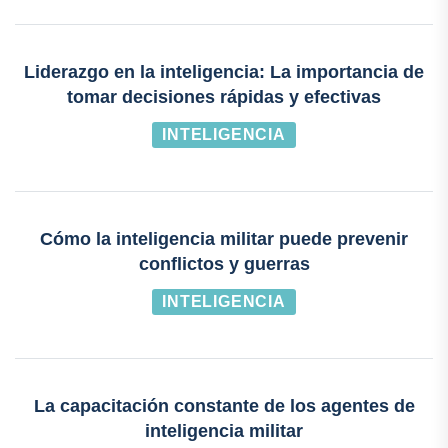
Liderazgo en la inteligencia: La importancia de
tomar decisiones rápidas y efectivas
INTELIGENCIA
Cómo la inteligencia militar puede prevenir
conflictos y guerras
INTELIGENCIA
La capacitación constante de los agentes de
inteligencia militar