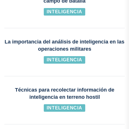
campo de batalla
INTELIGENCIA
La importancia del análisis de inteligencia en las
operaciones militares
INTELIGENCIA
Técnicas para recolectar información de
inteligencia en terreno hostil
INTELIGENCIA