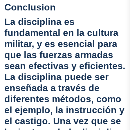
Conclusion
La disciplina es
fundamental en la cultura
militar, y es esencial para
que las fuerzas armadas
sean efectivas y eficientes.
La disciplina puede ser
enseñada a través de
diferentes métodos, como
el ejemplo, la instrucción y
el castigo. Una vez que se