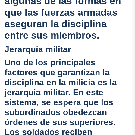
algunas de las formas en
que las fuerzas armadas
aseguran la disciplina
entre sus miembros.
Jerarquía militar
Uno de los principales
factores que garantizan la
disciplina en la milicia es la
jerarquía militar. En este
sistema, se espera que los
subordinados obedezcan
órdenes de sus superiores.
Los soldados reciben