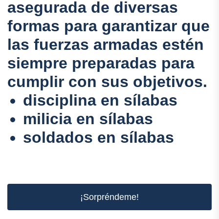
asegurada de diversas
formas para garantizar que
las fuerzas armadas estén
siempre preparadas para
cumplir con sus objetivos.
disciplina en sílabas
milicia en sílabas
soldados en sílabas
¡Sorpréndeme!