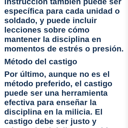
instrucción también puede ser
específica para cada unidad o
soldado, y puede incluir
lecciones sobre cómo
mantener la disciplina en
momentos de estrés o presión.
Método del castigo
Por último, aunque no es el
método preferido, el castigo
puede ser una herramienta
efectiva para enseñar la
disciplina en la milicia. El
castigo debe ser justo y