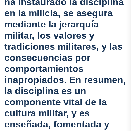
ha instaurado la disciplina
en la milicia, se asegura
mediante la jerarquía
militar, los valores y
tradiciones militares, y las
consecuencias por
comportamientos
inapropiados. En resumen,
la disciplina es un
componente vital de la
cultura militar, y es
enseñada, fomentada y