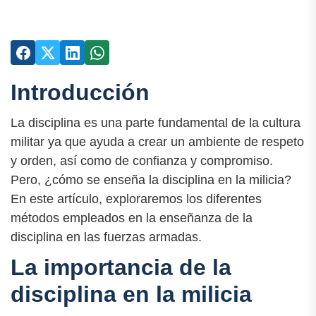
Introducción
La disciplina es una parte fundamental de la cultura
militar ya que ayuda a crear un ambiente de respeto
y orden, así como de confianza y compromiso.
Pero, ¿cómo se enseña la disciplina en la milicia?
En este artículo, exploraremos los diferentes
métodos empleados en la enseñanza de la
disciplina en las fuerzas armadas.
La importancia de la
disciplina en la milicia