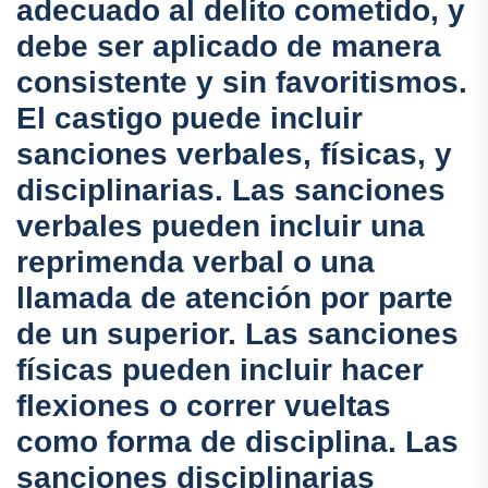
adecuado al delito cometido, y
debe ser aplicado de manera
consistente y sin favoritismos.
El castigo puede incluir
sanciones verbales, físicas, y
disciplinarias. Las sanciones
verbales pueden incluir una
reprimenda verbal o una
llamada de atención por parte
de un superior. Las sanciones
físicas pueden incluir hacer
flexiones o correr vueltas
como forma de disciplina. Las
sanciones disciplinarias