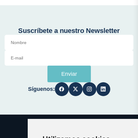
Suscríbete a nuestro Newsletter
Enviar
Síguenos: