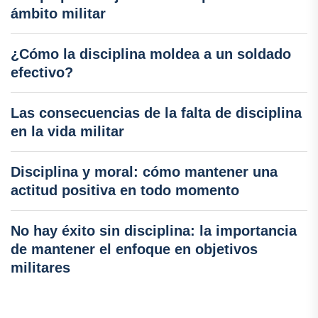
ámbito militar
¿Cómo la disciplina moldea a un soldado
efectivo?
Las consecuencias de la falta de disciplina
en la vida militar
Disciplina y moral: cómo mantener una
actitud positiva en todo momento
No hay éxito sin disciplina: la importancia
de mantener el enfoque en objetivos
militares