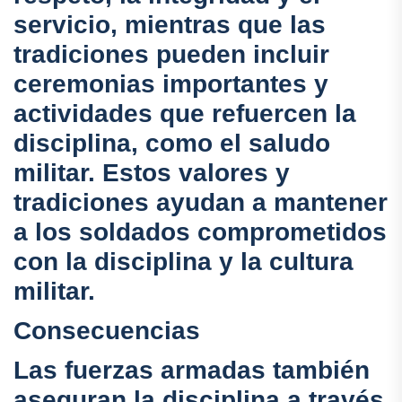
servicio, mientras que las
tradiciones pueden incluir
ceremonias importantes y
actividades que refuercen la
disciplina, como el saludo
militar. Estos valores y
tradiciones ayudan a mantener
a los soldados comprometidos
con la disciplina y la cultura
militar.
Consecuencias
Las fuerzas armadas también
aseguran la disciplina a través