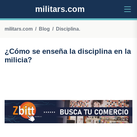
militars.com
militars.com
Blog
Disciplina.
¿Cómo se enseña la disciplina en la
milicia?