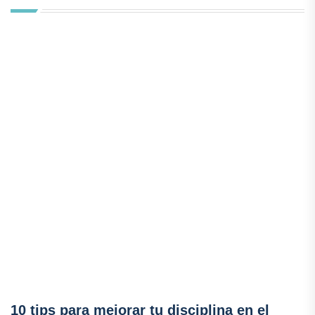
10 tips para mejorar tu disciplina en el