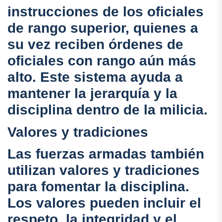
instrucciones de los oficiales
de rango superior, quienes a
su vez reciben órdenes de
oficiales con rango aún más
alto. Este sistema ayuda a
mantener la jerarquía y la
disciplina dentro de la milicia.
Valores y tradiciones
Las fuerzas armadas también
utilizan valores y tradiciones
para fomentar la disciplina.
Los valores pueden incluir el
respeto, la integridad y el