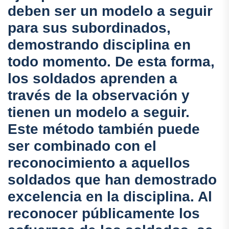
deben ser un modelo a seguir
para sus subordinados,
demostrando disciplina en
todo momento. De esta forma,
los soldados aprenden a
través de la observación y
tienen un modelo a seguir.
Este método también puede
ser combinado con el
reconocimiento a aquellos
soldados que han demostrado
excelencia en la disciplina. Al
reconocer públicamente los