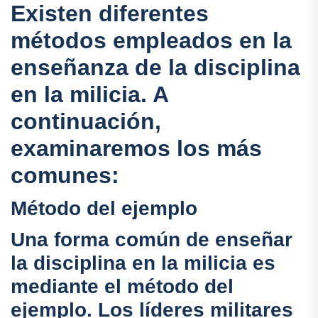
Existen diferentes
métodos empleados en la
enseñanza de la disciplina
en la milicia. A
continuación,
examinaremos los más
comunes:
Método del ejemplo
Una forma común de enseñar
la disciplina en la milicia es
mediante el método del
ejemplo. Los líderes militares