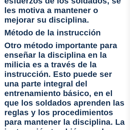
esfuerzos de los soldados, se
les motiva a mantener o
mejorar su disciplina.
Método de la instrucción
Otro método importante para
enseñar la disciplina en la
milicia es a través de la
instrucción. Esto puede ser
una parte integral del
entrenamiento básico, en el
que los soldados aprenden las
reglas y los procedimientos
para mantener la disciplina. La