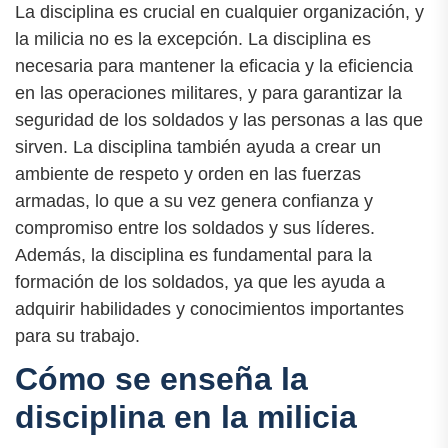
La disciplina es crucial en cualquier organización, y
la milicia no es la excepción. La disciplina es
necesaria para mantener la eficacia y la eficiencia
en las operaciones militares, y para garantizar la
seguridad de los soldados y las personas a las que
sirven. La disciplina también ayuda a crear un
ambiente de respeto y orden en las fuerzas
armadas, lo que a su vez genera confianza y
compromiso entre los soldados y sus líderes.
Además, la disciplina es fundamental para la
formación de los soldados, ya que les ayuda a
adquirir habilidades y conocimientos importantes
para su trabajo.
Cómo se enseña la
disciplina en la milicia