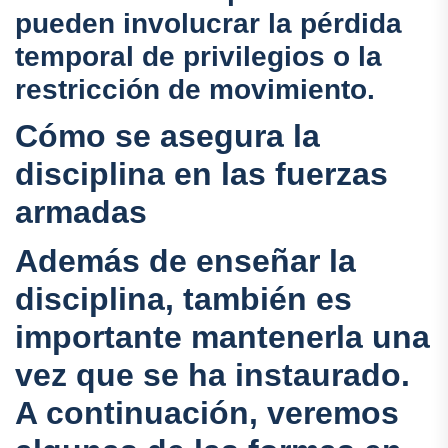
pueden involucrar la pérdida
temporal de privilegios o la
restricción de movimiento.
Cómo se asegura la
disciplina en las fuerzas
armadas
Además de enseñar la
disciplina, también es
importante mantenerla una
vez que se ha instaurado.
A continuación, veremos