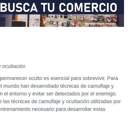
 ocultación
 permanecer oculto es esencial para sobrevivir. Para
o el mundo han desarrollado técnicas de camuflaje y
 el entorno y evitar ser detectados por el enemigo.
 las técnicas de camuflaje y ocultación utilizadas por
ntrenamiento necesario para desarrollar estas