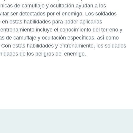
cnicas de camuflaje y ocultación ayudan a los
itar ser detectados por el enemigo. Los soldados
en estas habilidades para poder aplicarlas
 entrenamiento incluye el conocimiento del terreno y
as de camuflaje y ocultación específicas, así como
. Con estas habilidades y entrenamiento, los soldados
nidades de los peligros del enemigo.