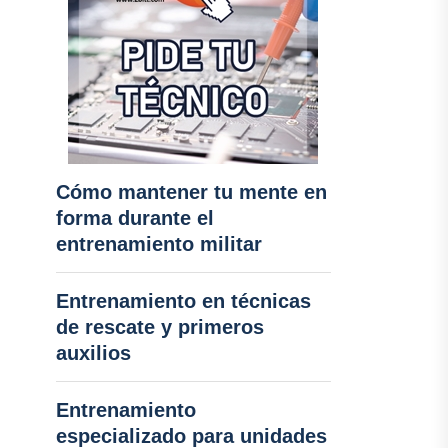
Cómo mantener tu mente en
forma durante el
entrenamiento militar
Entrenamiento en técnicas
de rescate y primeros
auxilios
Entrenamiento
especializado para unidades