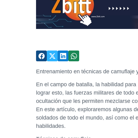
Entrenamiento en técnicas de camuflaje y
En el campo de batalla, la habilidad para
lograr esto, las fuerzas militares de tod
ocultación que les permiten mezclarse con
En este artículo, exploraremos algunas de
soldados de todo el mundo, así como el e
habilidades.