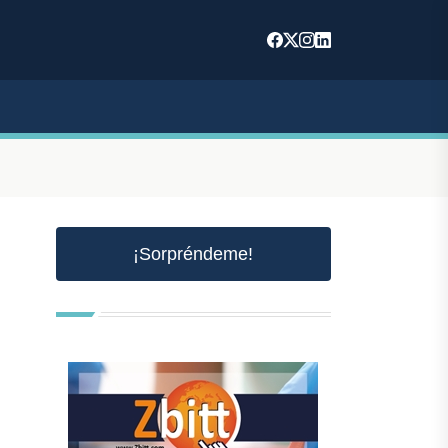
¡Sorpréndeme!