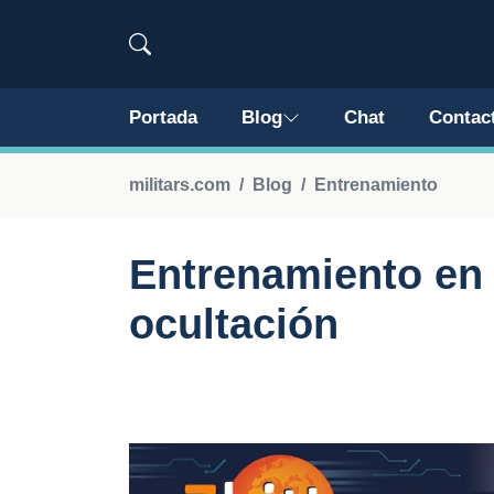
Portada
Blog
Chat
Contac
militars.com
Blog
Entrenamiento
Entrenamiento en 
ocultación