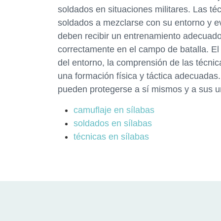
soldados en situaciones militares. Las té
soldados a mezclarse con su entorno y ev
deben recibir un entrenamiento adecuado 
correctamente en el campo de batalla. El
del entorno, la comprensión de las técnic
una formación física y táctica adecuadas
pueden protegerse a sí mismos y a sus u
camuflaje en sílabas
soldados en sílabas
técnicas en sílabas