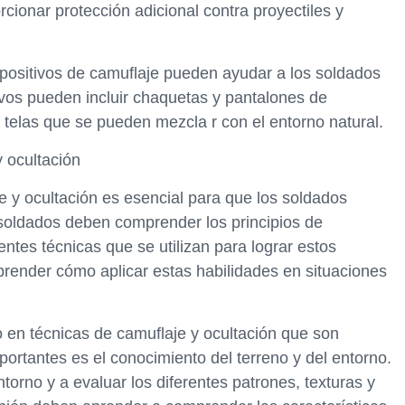
cionar protección adicional contra proyectiles y
ispositivos de camuflaje pueden ayudar a los soldados
ivos pueden incluir chaquetas y pantalones de
 telas que se pueden mezcla r con el entorno natural.
 ocultación
e y ocultación es esencial para que los soldados
 soldados deben comprender los principios de
entes técnicas que se utilizan para lograr estos
render cómo aplicar estas habilidades en situaciones
 en técnicas de camuflaje y ocultación que son
ortantes es el conocimiento del terreno y del entorno.
orno y a evaluar los diferentes patrones, texturas y