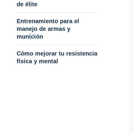
de élite
Entrenamiento para el
manejo de armas y
munición
Cómo mejorar tu resistencia
física y mental