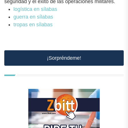
seguridad y el éxito de las operaciones militares.
logística en sílabas
guerra en sílabas
tropas en sílabas
¡Sorpréndeme!