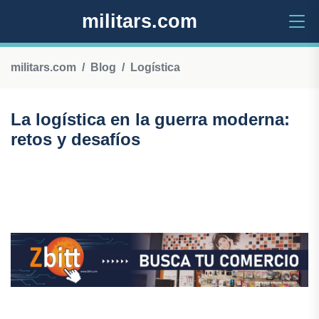
militars.com
militars.com
Blog
Logística
La logística en la guerra moderna:
retos y desafíos