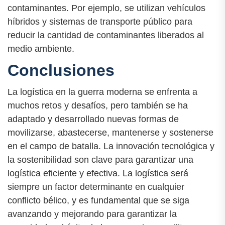
contaminantes. Por ejemplo, se utilizan vehículos
híbridos y sistemas de transporte público para
reducir la cantidad de contaminantes liberados al
medio ambiente.
Conclusiones
La logística en la guerra moderna se enfrenta a
muchos retos y desafíos, pero también se ha
adaptado y desarrollado nuevas formas de
movilizarse, abastecerse, mantenerse y sostenerse
en el campo de batalla. La innovación tecnológica y
la sostenibilidad son clave para garantizar una
logística eficiente y efectiva. La logística será
siempre un factor determinante en cualquier
conflicto bélico, y es fundamental que se siga
avanzando y mejorando para garantizar la