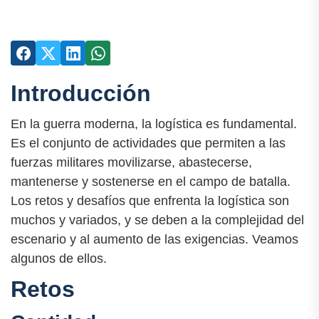
Introducción
En la guerra moderna, la logística es fundamental.
Es el conjunto de actividades que permiten a las
fuerzas militares movilizarse, abastecerse,
mantenerse y sostenerse en el campo de batalla.
Los retos y desafíos que enfrenta la logística son
muchos y variados, y se deben a la complejidad del
escenario y al aumento de las exigencias. Veamos
algunos de ellos.
Retos