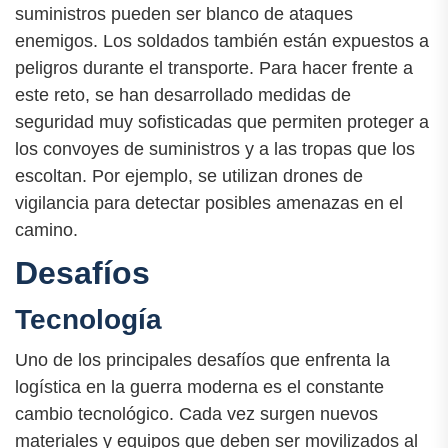
suministros pueden ser blanco de ataques
enemigos. Los soldados también están expuestos a
peligros durante el transporte. Para hacer frente a
este reto, se han desarrollado medidas de
seguridad muy sofisticadas que permiten proteger a
los convoyes de suministros y a las tropas que los
escoltan. Por ejemplo, se utilizan drones de
vigilancia para detectar posibles amenazas en el
camino.
Desafíos
Tecnología
Uno de los principales desafíos que enfrenta la
logística en la guerra moderna es el constante
cambio tecnológico. Cada vez surgen nuevos
materiales y equipos que deben ser movilizados al