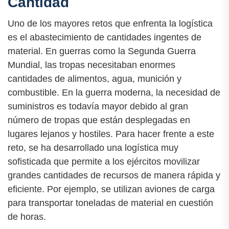
Cantidad
Uno de los mayores retos que enfrenta la logística
es el abastecimiento de cantidades ingentes de
material. En guerras como la Segunda Guerra
Mundial, las tropas necesitaban enormes
cantidades de alimentos, agua, munición y
combustible. En la guerra moderna, la necesidad de
suministros es todavía mayor debido al gran
número de tropas que están desplegadas en
lugares lejanos y hostiles. Para hacer frente a este
reto, se ha desarrollado una logística muy
sofisticada que permite a los ejércitos movilizar
grandes cantidades de recursos de manera rápida y
eficiente. Por ejemplo, se utilizan aviones de carga
para transportar toneladas de material en cuestión
de horas.