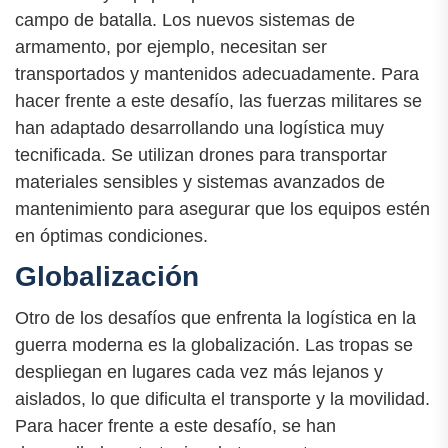
campo de batalla. Los nuevos sistemas de
armamento, por ejemplo, necesitan ser
transportados y mantenidos adecuadamente. Para
hacer frente a este desafío, las fuerzas militares se
han adaptado desarrollando una logística muy
tecnificada. Se utilizan drones para transportar
materiales sensibles y sistemas avanzados de
mantenimiento para asegurar que los equipos estén
en óptimas condiciones.
Globalización
Otro de los desafíos que enfrenta la logística en la
guerra moderna es la globalización. Las tropas se
despliegan en lugares cada vez más lejanos y
aislados, lo que dificulta el transporte y la movilidad.
Para hacer frente a este desafío, se han