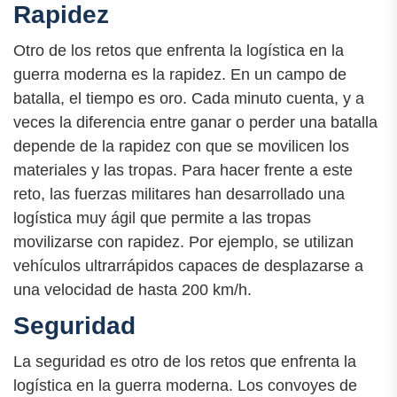
Rapidez
Otro de los retos que enfrenta la logística en la
guerra moderna es la rapidez. En un campo de
batalla, el tiempo es oro. Cada minuto cuenta, y a
veces la diferencia entre ganar o perder una batalla
depende de la rapidez con que se movilicen los
materiales y las tropas. Para hacer frente a este
reto, las fuerzas militares han desarrollado una
logística muy ágil que permite a las tropas
movilizarse con rapidez. Por ejemplo, se utilizan
vehículos ultrarrápidos capaces de desplazarse a
una velocidad de hasta 200 km/h.
Seguridad
La seguridad es otro de los retos que enfrenta la
logística en la guerra moderna. Los convoyes de