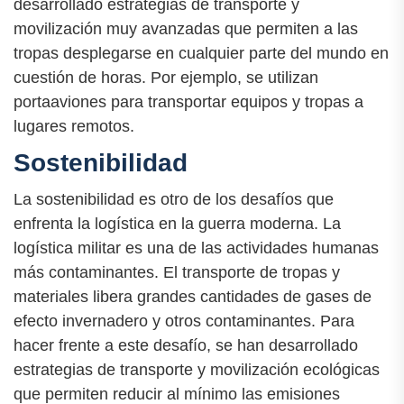
desarrollado estrategias de transporte y
movilización muy avanzadas que permiten a las
tropas desplegarse en cualquier parte del mundo en
cuestión de horas. Por ejemplo, se utilizan
portaaviones para transportar equipos y tropas a
lugares remotos.
Sostenibilidad
La sostenibilidad es otro de los desafíos que
enfrenta la logística en la guerra moderna. La
logística militar es una de las actividades humanas
más contaminantes. El transporte de tropas y
materiales libera grandes cantidades de gases de
efecto invernadero y otros contaminantes. Para
hacer frente a este desafío, se han desarrollado
estrategias de transporte y movilización ecológicas
que permiten reducir al mínimo las emisiones