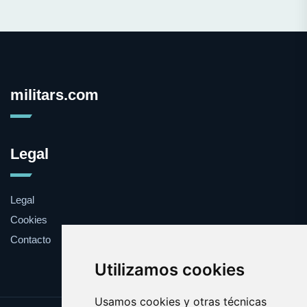
militars.com
Legal
Legal
Cookies
Contacto
Utilizamos cookies
Usamos cookies y otras técnicas