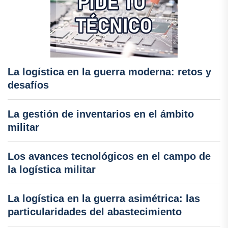
La logística en la guerra moderna: retos y
desafíos
La gestión de inventarios en el ámbito
militar
Los avances tecnológicos en el campo de
la logística militar
La logística en la guerra asimétrica: las
particularidades del abastecimiento