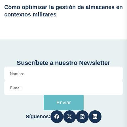
Cómo optimizar la gestión de almacenes en
contextos militares
Suscríbete a nuestro Newsletter
Enviar
Síguenos: