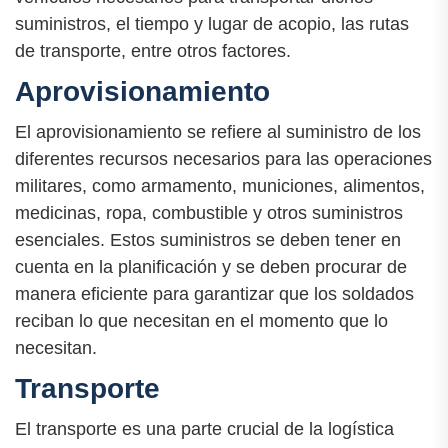
suministros, el tiempo y lugar de acopio, las rutas
de transporte, entre otros factores.
Aprovisionamiento
El aprovisionamiento se refiere al suministro de los
diferentes recursos necesarios para las operaciones
militares, como armamento, municiones, alimentos,
medicinas, ropa, combustible y otros suministros
esenciales. Estos suministros se deben tener en
cuenta en la planificación y se deben procurar de
manera eficiente para garantizar que los soldados
reciban lo que necesitan en el momento que lo
necesitan.
Transporte
El transporte es una parte crucial de la logística