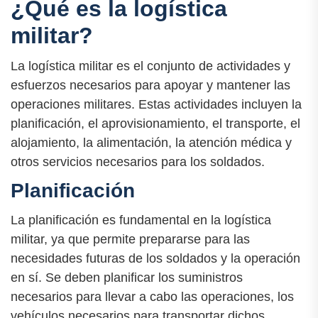
¿Qué es la logística
militar?
La logística militar es el conjunto de actividades y
esfuerzos necesarios para apoyar y mantener las
operaciones militares. Estas actividades incluyen la
planificación, el aprovisionamiento, el transporte, el
alojamiento, la alimentación, la atención médica y
otros servicios necesarios para los soldados.
Planificación
La planificación es fundamental en la logística
militar, ya que permite prepararse para las
necesidades futuras de los soldados y la operación
en sí. Se deben planificar los suministros
necesarios para llevar a cabo las operaciones, los
vehículos necesarios para transportar dichos