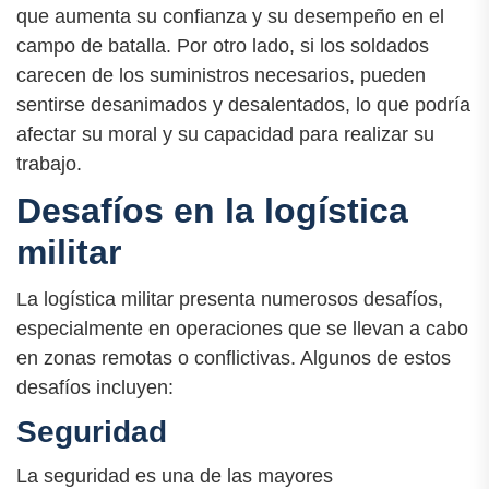
que aumenta su confianza y su desempeño en el
campo de batalla. Por otro lado, si los soldados
carecen de los suministros necesarios, pueden
sentirse desanimados y desalentados, lo que podría
afectar su moral y su capacidad para realizar su
trabajo.
Desafíos en la logística
militar
La logística militar presenta numerosos desafíos,
especialmente en operaciones que se llevan a cabo
en zonas remotas o conflictivas. Algunos de estos
desafíos incluyen:
Seguridad
La seguridad es una de las mayores