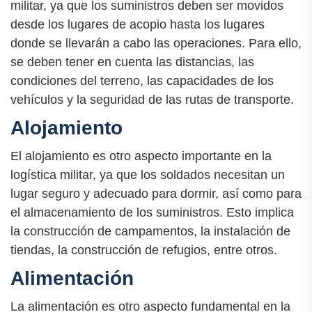
militar, ya que los suministros deben ser movidos
desde los lugares de acopio hasta los lugares
donde se llevarán a cabo las operaciones. Para ello,
se deben tener en cuenta las distancias, las
condiciones del terreno, las capacidades de los
vehículos y la seguridad de las rutas de transporte.
Alojamiento
El alojamiento es otro aspecto importante en la
logística militar, ya que los soldados necesitan un
lugar seguro y adecuado para dormir, así como para
el almacenamiento de los suministros. Esto implica
la construcción de campamentos, la instalación de
tiendas, la construcción de refugios, entre otros.
Alimentación
La alimentación es otro aspecto fundamental en la