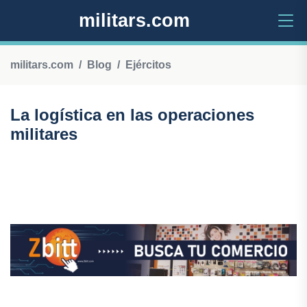
militars.com
militars.com
Blog
Ejércitos
La logística en las operaciones
militares