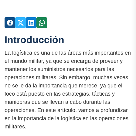
Introducción
La logística es una de las áreas más importantes en
el mundo militar, ya que se encarga de proveer y
mantener los suministros necesarios para las
operaciones militares. Sin embargo, muchas veces
no se le da la importancia que merece, ya que el
foco está puesto en las estrategias, tácticas y
maniobras que se llevan a cabo durante las
operaciones. En este artículo, vamos a profundizar
en la importancia de la logística en las operaciones
militares.