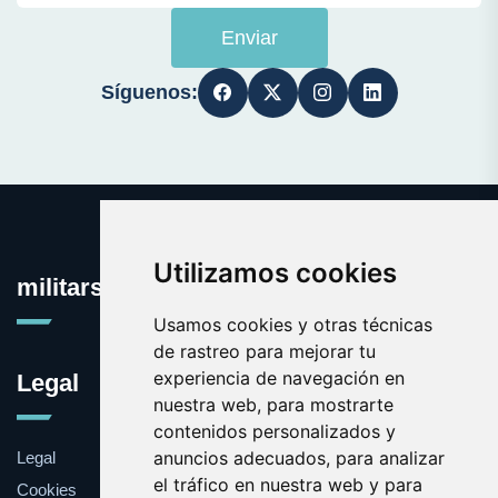
Enviar
Síguenos:
Utilizamos cookies
militars.com
Usamos cookies y otras técnicas
de rastreo para mejorar tu
experiencia de navegación en
Legal
nuestra web, para mostrarte
contenidos personalizados y
anuncios adecuados, para analizar
Legal
el tráfico en nuestra web y para
Cookies