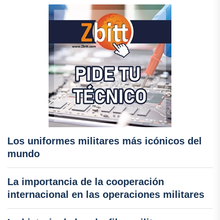
Los uniformes militares más icónicos del
mundo
La importancia de la cooperación
internacional en las operaciones militares