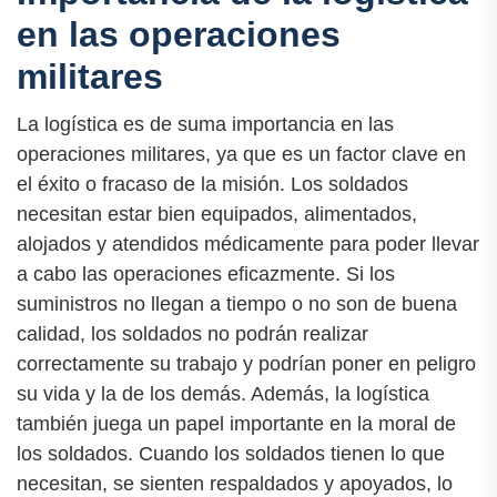
en las operaciones
militares
La logística es de suma importancia en las
operaciones militares, ya que es un factor clave en
el éxito o fracaso de la misión. Los soldados
necesitan estar bien equipados, alimentados,
alojados y atendidos médicamente para poder llevar
a cabo las operaciones eficazmente. Si los
suministros no llegan a tiempo o no son de buena
calidad, los soldados no podrán realizar
correctamente su trabajo y podrían poner en peligro
su vida y la de los demás. Además, la logística
también juega un papel importante en la moral de
los soldados. Cuando los soldados tienen lo que
necesitan, se sienten respaldados y apoyados, lo