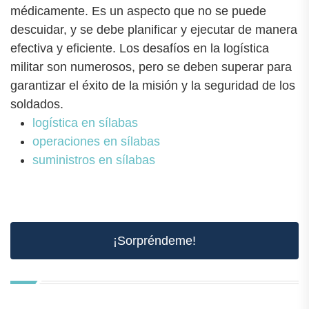
médicamente. Es un aspecto que no se puede
descuidar, y se debe planificar y ejecutar de manera
efectiva y eficiente. Los desafíos en la logística
militar son numerosos, pero se deben superar para
garantizar el éxito de la misión y la seguridad de los
soldados.
logística en sílabas
operaciones en sílabas
suministros en sílabas
¡Sorpréndeme!