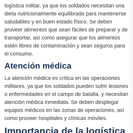
logística militar, ya que los soldados necesitan una
dieta nutricionalmente equilibrada para mantenerse
saludables y en buen estado físico. Se deben
proveer alimentos que sean fáciles de preparar y de
transportar, así como asegurar que los alimentos
estén libres de contaminación y sean seguros para
el consumo.
Atención médica
La atención médica es crítica en las operaciones
militares, ya que los soldados pueden sufrir lesiones
o enfermedades en el campo de batalla, y necesitan
atención médica inmediata. Se deben desplegar
equipos médicos en las zonas de operaciones, así
como proveer hospitales y clínicas móviles.
Importancia de la logística