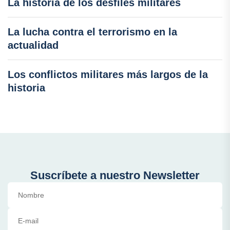
La historia de los desfiles militares
La lucha contra el terrorismo en la
actualidad
Los conflictos militares más largos de la
historia
Suscríbete a nuestro Newsletter