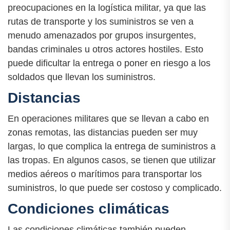
preocupaciones en la logística militar, ya que las
rutas de transporte y los suministros se ven a
menudo amenazados por grupos insurgentes,
bandas criminales u otros actores hostiles. Esto
puede dificultar la entrega o poner en riesgo a los
soldados que llevan los suministros.
Distancias
En operaciones militares que se llevan a cabo en
zonas remotas, las distancias pueden ser muy
largas, lo que complica la entrega de suministros a
las tropas. En algunos casos, se tienen que utilizar
medios aéreos o marítimos para transportar los
suministros, lo que puede ser costoso y complicado.
Condiciones climáticas
Las condiciones climáticas también pueden