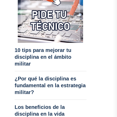
10 tips para mejorar tu
disciplina en el ámbito
militar
¿Por qué la disciplina es
fundamental en la estrategia
militar?
Los beneficios de la
disciplina en la vida