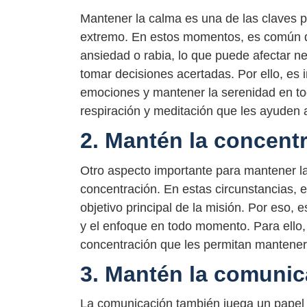
Mantener la calma es una de las claves p
extremo. En estos momentos, es común 
ansiedad o rabia, lo que puede afectar n
tomar decisiones acertadas. Por ello, es
emociones y mantener la serenidad en tod
respiración y meditación que les ayuden 
2. Mantén la concent
Otro aspecto importante para mantener la
concentración. En estas circunstancias, es
objetivo principal de la misión. Por eso,
y el enfoque en todo momento. Para ello, 
concentración que les permitan mantener
3. Mantén la comunic
La comunicación también juega un papel f