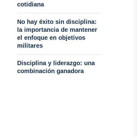
cotidiana
No hay éxito sin disciplina:
la importancia de mantener
el enfoque en objetivos
militares
Disciplina y liderazgo: una
combinación ganadora