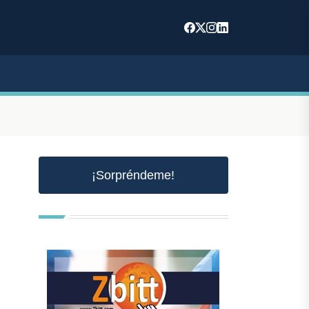
¡Sorpréndeme!