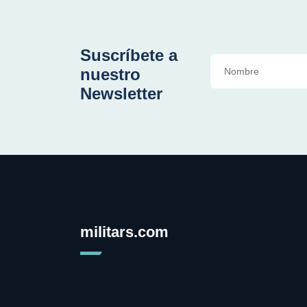
Suscríbete a
nuestro
Newsletter
militars.com