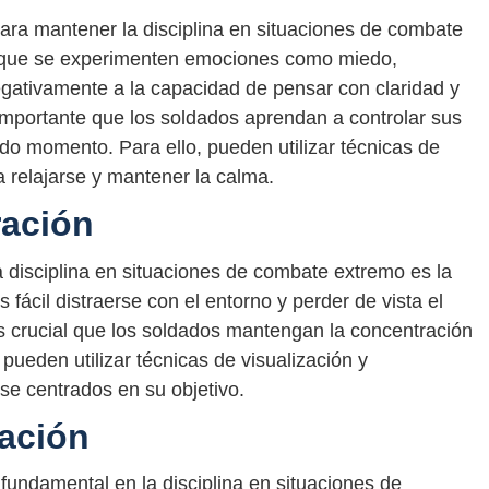
ara mantener la disciplina en situaciones de combate
que se experimenten emociones como miedo,
egativamente a la capacidad de pensar con claridad y
 importante que los soldados aprendan a controlar sus
o momento. Para ello, pueden utilizar técnicas de
a relajarse y mantener la calma.
ración
 disciplina en situaciones de combate extremo es la
 fácil distraerse con el entorno y perder de vista el
 es crucial que los soldados mantengan la concentración
pueden utilizar técnicas de visualización y
se centrados en su objetivo.
ación
undamental en la disciplina en situaciones de