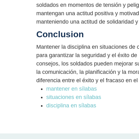
soldados en momentos de tensión y peligr
mantengan una actitud positiva y motiv
manteniendo una actitud de solidaridad 
Conclusion
Mantener la disciplina en situaciones de 
para garantizar la seguridad y el éxito de
consejos, los soldados pueden mejorar s
la comunicación, la planificación y la mor
diferencia entre el éxito y el fracaso en e
mantener en sílabas
situaciones en sílabas
disciplina en sílabas