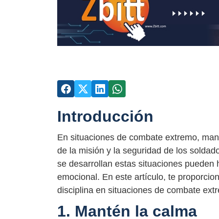
Introducción
En situaciones de combate extremo, manten
de la misión y la seguridad de los soldad
se desarrollan estas situaciones pueden ha
emocional. En este artículo, te proporci
disciplina en situaciones de combate ext
1. Mantén la calma