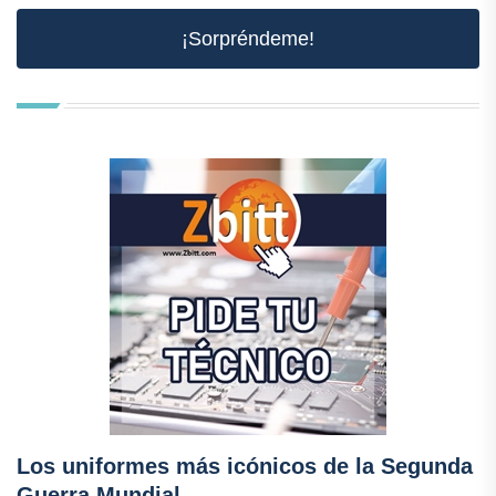
¡Sorpréndeme!
Los uniformes más icónicos de la Segunda
Guerra Mundial