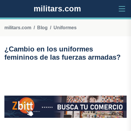
militars.com
militars.com
Blog
Uniformes
¿Cambio en los uniformes
femininos de las fuerzas armadas?