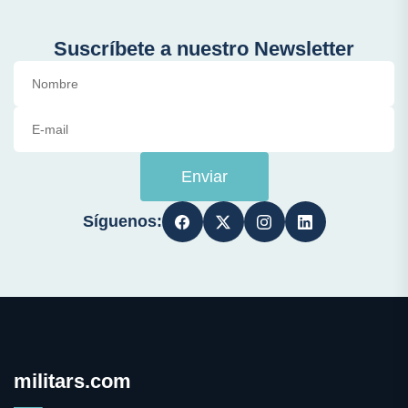
Suscríbete a nuestro Newsletter
Enviar
Síguenos:
militars.com