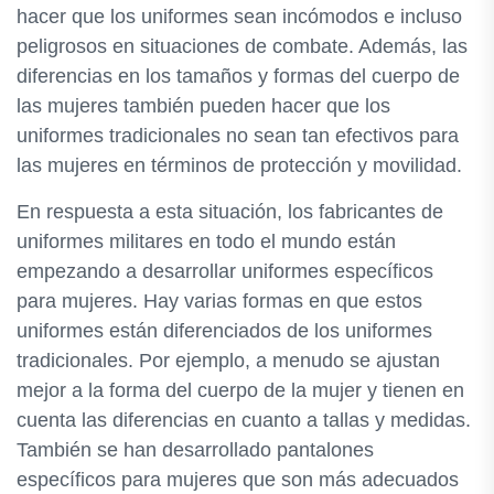
hacer que los uniformes sean incómodos e incluso
peligrosos en situaciones de combate. Además, las
diferencias en los tamaños y formas del cuerpo de
las mujeres también pueden hacer que los
uniformes tradicionales no sean tan efectivos para
las mujeres en términos de protección y movilidad.
En respuesta a esta situación, los fabricantes de
uniformes militares en todo el mundo están
empezando a desarrollar uniformes específicos
para mujeres. Hay varias formas en que estos
uniformes están diferenciados de los uniformes
tradicionales. Por ejemplo, a menudo se ajustan
mejor a la forma del cuerpo de la mujer y tienen en
cuenta las diferencias en cuanto a tallas y medidas.
También se han desarrollado pantalones
específicos para mujeres que son más adecuados