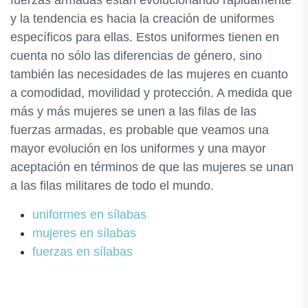
fuerzas armadas están evolucionando rápidamente
y la tendencia es hacia la creación de uniformes
específicos para ellas. Estos uniformes tienen en
cuenta no sólo las diferencias de género, sino
también las necesidades de las mujeres en cuanto
a comodidad, movilidad y protección. A medida que
más y más mujeres se unen a las filas de las
fuerzas armadas, es probable que veamos una
mayor evolución en los uniformes y una mayor
aceptación en términos de que las mujeres se unan
a las filas militares de todo el mundo.
uniformes en sílabas
mujeres en sílabas
fuerzas en sílabas