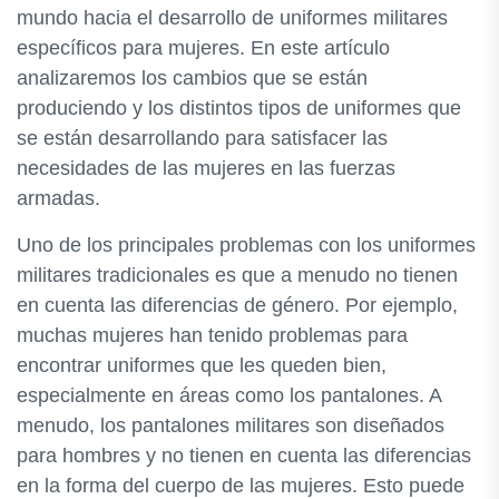
mundo hacia el desarrollo de uniformes militares
específicos para mujeres. En este artículo
analizaremos los cambios que se están
produciendo y los distintos tipos de uniformes que
se están desarrollando para satisfacer las
necesidades de las mujeres en las fuerzas
armadas.
Uno de los principales problemas con los uniformes
militares tradicionales es que a menudo no tienen
en cuenta las diferencias de género. Por ejemplo,
muchas mujeres han tenido problemas para
encontrar uniformes que les queden bien,
especialmente en áreas como los pantalones. A
menudo, los pantalones militares son diseñados
para hombres y no tienen en cuenta las diferencias
en la forma del cuerpo de las mujeres. Esto puede