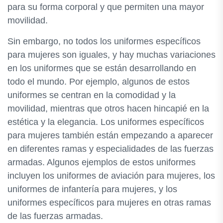
para su forma corporal y que permiten una mayor
movilidad.
Sin embargo, no todos los uniformes específicos
para mujeres son iguales, y hay muchas variaciones
en los uniformes que se están desarrollando en
todo el mundo. Por ejemplo, algunos de estos
uniformes se centran en la comodidad y la
movilidad, mientras que otros hacen hincapié en la
estética y la elegancia. Los uniformes específicos
para mujeres también están empezando a aparecer
en diferentes ramas y especialidades de las fuerzas
armadas. Algunos ejemplos de estos uniformes
incluyen los uniformes de aviación para mujeres, los
uniformes de infantería para mujeres, y los
uniformes específicos para mujeres en otras ramas
de las fuerzas armadas.