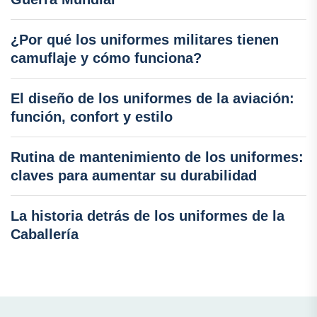
¿Por qué los uniformes militares tienen
camuflaje y cómo funciona?
El diseño de los uniformes de la aviación:
función, confort y estilo
Rutina de mantenimiento de los uniformes:
claves para aumentar su durabilidad
La historia detrás de los uniformes de la
Caballería