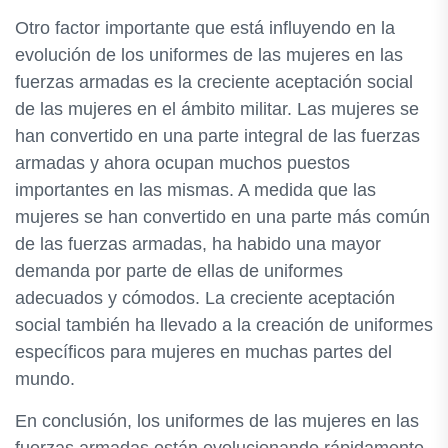
Otro factor importante que está influyendo en la
evolución de los uniformes de las mujeres en las
fuerzas armadas es la creciente aceptación social
de las mujeres en el ámbito militar. Las mujeres se
han convertido en una parte integral de las fuerzas
armadas y ahora ocupan muchos puestos
importantes en las mismas. A medida que las
mujeres se han convertido en una parte más común
de las fuerzas armadas, ha habido una mayor
demanda por parte de ellas de uniformes
adecuados y cómodos. La creciente aceptación
social también ha llevado a la creación de uniformes
específicos para mujeres en muchas partes del
mundo.
En conclusión, los uniformes de las mujeres en las