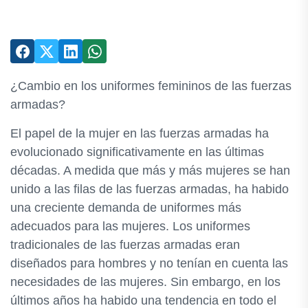
¿Cambio en los uniformes femininos de las fuerzas
armadas?
El papel de la mujer en las fuerzas armadas ha
evolucionado significativamente en las últimas
décadas. A medida que más y más mujeres se han
unido a las filas de las fuerzas armadas, ha habido
una creciente demanda de uniformes más
adecuados para las mujeres. Los uniformes
tradicionales de las fuerzas armadas eran
diseñados para hombres y no tenían en cuenta las
necesidades de las mujeres. Sin embargo, en los
últimos años ha habido una tendencia en todo el