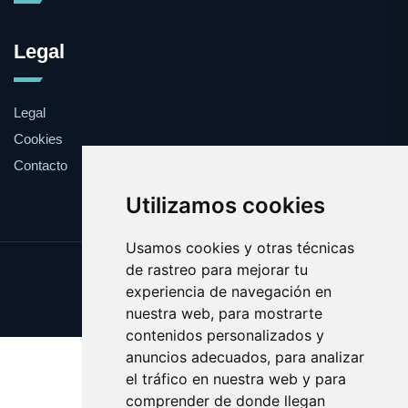
Legal
Legal
Cookies
Contacto
Utilizamos cookies
Usamos cookies y otras técnicas
de rastreo para mejorar tu
Update cookies preferences
experiencia de navegación en
Copyright © 2025 militars.com
nuestra web, para mostrarte
contenidos personalizados y
anuncios adecuados, para analizar
el tráfico en nuestra web y para
comprender de donde llegan