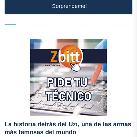
¡Sorpréndeme!
La historia detrás del Uzi, una de las armas
más famosas del mundo