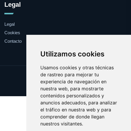
Legal
Legal
Cookies
Contacto
Utilizamos cookies
Usamos cookies y otras técnicas
de rastreo para mejorar tu
Update cookies preferences
experiencia de navegación en
Copyright © 2025 militars.com
nuestra web, para mostrarte
contenidos personalizados y
anuncios adecuados, para analizar
el tráfico en nuestra web y para
comprender de donde llegan
nuestros visitantes.