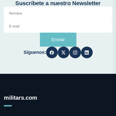
Suscríbete a nuestro Newsletter
Enviar
Síguenos:
militars.com