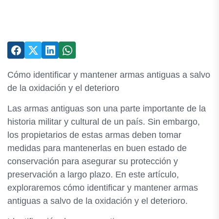
Cómo identificar y mantener armas antiguas a salvo
de la oxidación y el deterioro
Las armas antiguas son una parte importante de la
historia militar y cultural de un país. Sin embargo,
los propietarios de estas armas deben tomar
medidas para mantenerlas en buen estado de
conservación para asegurar su protección y
preservación a largo plazo. En este artículo,
exploraremos cómo identificar y mantener armas
antiguas a salvo de la oxidación y el deterioro.