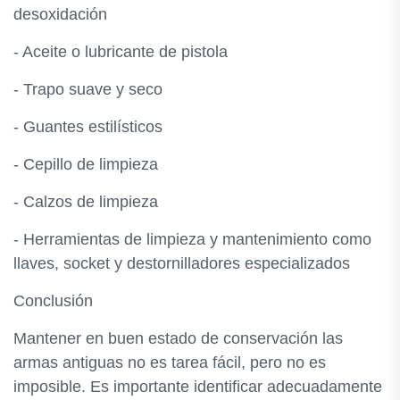
desoxidación
- Aceite o lubricante de pistola
- Trapo suave y seco
- Guantes estilísticos
- Cepillo de limpieza
- Calzos de limpieza
- Herramientas de limpieza y mantenimiento como
llaves, socket y destornilladores especializados
Conclusión
Mantener en buen estado de conservación las
armas antiguas no es tarea fácil, pero no es
imposible. Es importante identificar adecuadamente