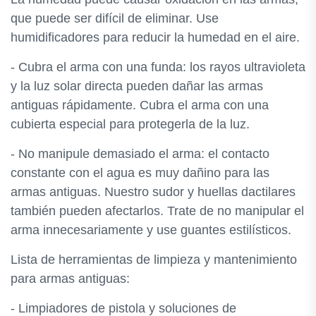
que puede ser difícil de eliminar. Use
humidificadores para reducir la humedad en el aire.
- Cubra el arma con una funda: los rayos ultravioleta
y la luz solar directa pueden dañar las armas
antiguas rápidamente. Cubra el arma con una
cubierta especial para protegerla de la luz.
- No manipule demasiado el arma: el contacto
constante con el agua es muy dañino para las
armas antiguas. Nuestro sudor y huellas dactilares
también pueden afectarlos. Trate de no manipular el
arma innecesariamente y use guantes estilísticos.
Lista de herramientas de limpieza y mantenimiento
para armas antiguas:
- Limpiadores de pistola y soluciones de