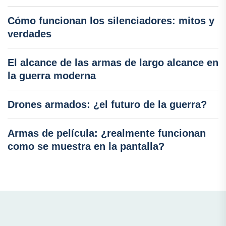
Cómo funcionan los silenciadores: mitos y
verdades
El alcance de las armas de largo alcance en
la guerra moderna
Drones armados: ¿el futuro de la guerra?
Armas de película: ¿realmente funcionan
como se muestra en la pantalla?