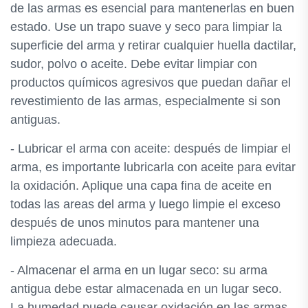
de las armas es esencial para mantenerlas en buen
estado. Use un trapo suave y seco para limpiar la
superficie del arma y retirar cualquier huella dactilar,
sudor, polvo o aceite. Debe evitar limpiar con
productos químicos agresivos que puedan dañar el
revestimiento de las armas, especialmente si son
antiguas.
- Lubricar el arma con aceite: después de limpiar el
arma, es importante lubricarla con aceite para evitar
la oxidación. Aplique una capa fina de aceite en
todas las areas del arma y luego limpie el exceso
después de unos minutos para mantener una
limpieza adecuada.
- Almacenar el arma en un lugar seco: su arma
antigua debe estar almacenada en un lugar seco.
La humedad puede causar oxidación en las armas,