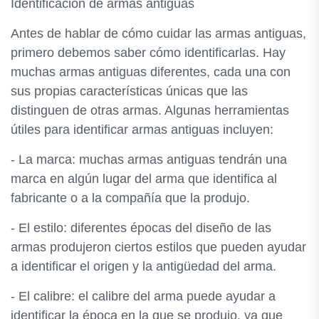
Identificación de armas antiguas
Antes de hablar de cómo cuidar las armas antiguas,
primero debemos saber cómo identificarlas. Hay
muchas armas antiguas diferentes, cada una con
sus propias características únicas que las
distinguen de otras armas. Algunas herramientas
útiles para identificar armas antiguas incluyen:
- La marca: muchas armas antiguas tendrán una
marca en algún lugar del arma que identifica al
fabricante o a la compañía que la produjo.
- El estilo: diferentes épocas del diseño de las
armas produjeron ciertos estilos que pueden ayudar
a identificar el origen y la antigüedad del arma.
- El calibre: el calibre del arma puede ayudar a
identificar la época en la que se produjo, ya que