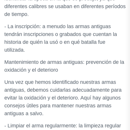
diferentes calibres se usaban en diferentes períodos
de tiempo.
- La inscripción: a menudo las armas antiguas
tendrán inscripciones o grabados que cuentan la
historia de quién la usó o en qué batalla fue
utilizada.
Mantenimiento de armas antiguas: prevención de la
oxidación y el deterioro
Una vez que hemos identificado nuestras armas
antiguas, debemos cuidarlas adecuadamente para
evitar la oxidación y el deterioro. Aquí hay algunos
consejos útiles para mantener nuestras armas
antiguas a salvo.
- Limpiar el arma regularmente: la limpieza regular