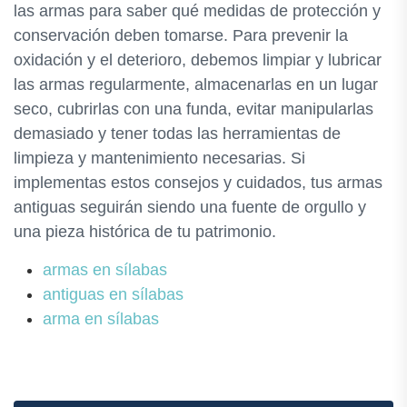
las armas para saber qué medidas de protección y
conservación deben tomarse. Para prevenir la
oxidación y el deterioro, debemos limpiar y lubricar
las armas regularmente, almacenarlas en un lugar
seco, cubrirlas con una funda, evitar manipularlas
demasiado y tener todas las herramientas de
limpieza y mantenimiento necesarias. Si
implementas estos consejos y cuidados, tus armas
antiguas seguirán siendo una fuente de orgullo y
una pieza histórica de tu patrimonio.
armas en sílabas
antiguas en sílabas
arma en sílabas