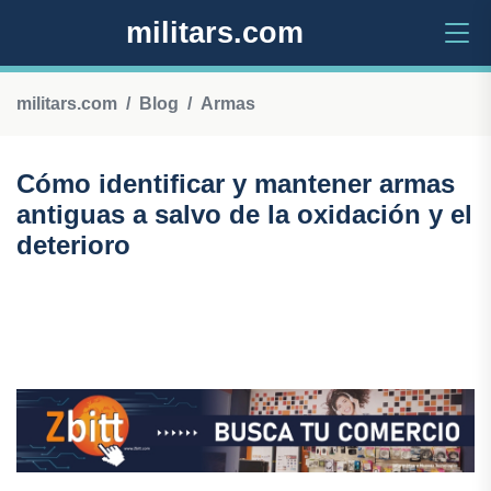
militars.com
militars.com
Blog
Armas
Cómo identificar y mantener armas
antiguas a salvo de la oxidación y el
deterioro