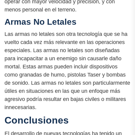
operar con mayor velocidad y precisión, y con
menos personal en el terreno.
Armas No Letales
Las armas no letales son otra tecnología que se ha
vuelto cada vez más relevante en las operaciones
especiales. Las armas no letales son diseñadas
para incapacitar a un enemigo sin causarle daño
mortal. Estas armas pueden incluir dispositivos
como granadas de humo, pistolas Taser y bombas
de sonido. Las armas no letales son particularmente
útiles en situaciones en las que un enfoque más
agresivo podría resultar en bajas civiles o militares
innecesarias.
Conclusiones
El desarrollo de nuevas tecnologías ha tenido un