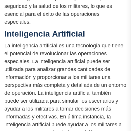
seguridad y la salud de los militares, lo que es
esencial para el éxito de las operaciones
especiales.
Inteligencia Artificial
La inteligencia artificial es una tecnología que tiene
el potencial de revolucionar las operaciones
especiales. La inteligencia artificial puede ser
utilizada para analizar grandes cantidades de
información y proporcionar a los militares una
perspectiva más completa y detallada de un entorno
de operación. La inteligencia artificial también
puede ser utilizada para simular los escenarios y
ayudar a los militares a tomar decisiones más
informadas y efectivas. En última instancia, la
inteligencia artificial puede ayudar a los militares a