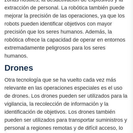
extracción de personal. La robótica también puede
mejorar la precisión de las operaciones, ya que los
robots pueden identificar objetivos con mayor
precisión que los seres humanos. Además, la
robótica ofrece la capacidad de operar en entornos
extremadamente peligrosos para los seres
humanos.
Drones
Otra tecnología que se ha vuelto cada vez más
relevante en las operaciones especiales es el uso
de drones. Los drones pueden ser utilizados para la
vigilancia, la recolección de información y la
identificación de objetivos. Los drones también
pueden ser utilizados para transportar suministros y
personal a regiones remotas y de difícil acceso, lo