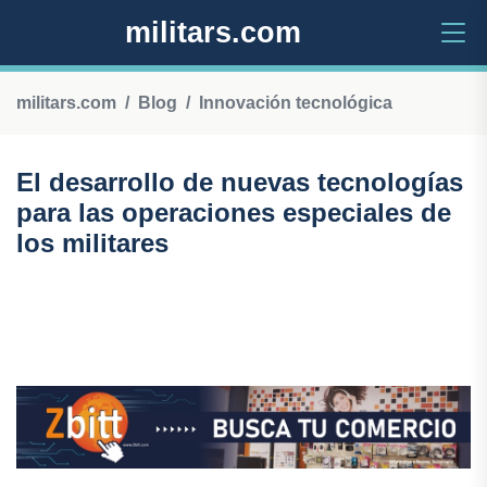
militars.com
militars.com
Blog
Innovación tecnológica
El desarrollo de nuevas tecnologías
para las operaciones especiales de
los militares