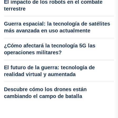
El impacto de los robots en el combate
terrestre
Guerra espacial: la tecnología de satélites
más avanzada en uso actualmente
¿Cómo afectará la tecnología 5G las
operaciones militares?
El futuro de la guerra: tecnología de
realidad virtual y aumentada
Descubre cómo los drones están
cambiando el campo de batalla