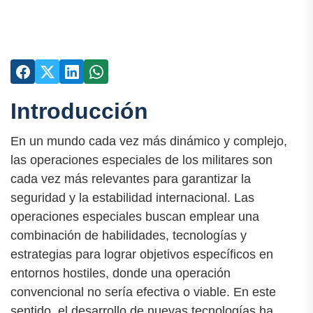
Introducción
En un mundo cada vez más dinámico y complejo,
las operaciones especiales de los militares son
cada vez más relevantes para garantizar la
seguridad y la estabilidad internacional. Las
operaciones especiales buscan emplear una
combinación de habilidades, tecnologías y
estrategias para lograr objetivos específicos en
entornos hostiles, donde una operación
convencional no sería efectiva o viable. En este
sentido, el desarrollo de nuevas tecnologías ha