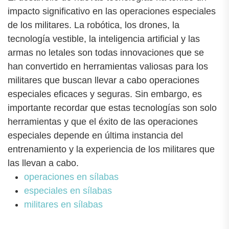
impacto significativo en las operaciones especiales
de los militares. La robótica, los drones, la
tecnología vestible, la inteligencia artificial y las
armas no letales son todas innovaciones que se
han convertido en herramientas valiosas para los
militares que buscan llevar a cabo operaciones
especiales eficaces y seguras. Sin embargo, es
importante recordar que estas tecnologías son solo
herramientas y que el éxito de las operaciones
especiales depende en última instancia del
entrenamiento y la experiencia de los militares que
las llevan a cabo.
operaciones en sílabas
especiales en sílabas
militares en sílabas