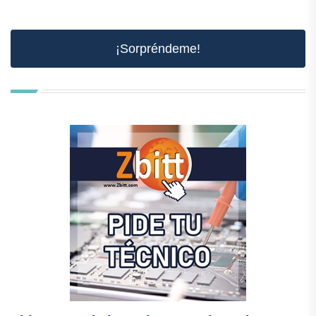
¡Sorpréndeme!