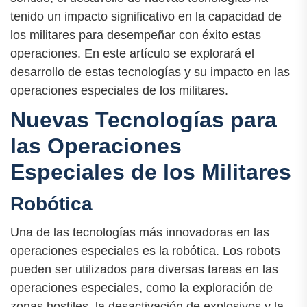
tenido un impacto significativo en la capacidad de
los militares para desempeñar con éxito estas
operaciones. En este artículo se explorará el
desarrollo de estas tecnologías y su impacto en las
operaciones especiales de los militares.
Nuevas Tecnologías para
las Operaciones
Especiales de los Militares
Robótica
Una de las tecnologías más innovadoras en las
operaciones especiales es la robótica. Los robots
pueden ser utilizados para diversas tareas en las
operaciones especiales, como la exploración de
zonas hostiles, la desactivación de explosivos y la