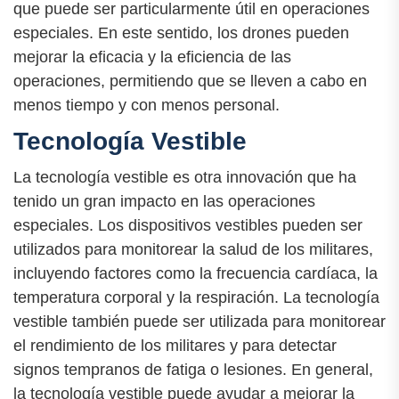
que puede ser particularmente útil en operaciones
especiales. En este sentido, los drones pueden
mejorar la eficacia y la eficiencia de las
operaciones, permitiendo que se lleven a cabo en
menos tiempo y con menos personal.
Tecnología Vestible
La tecnología vestible es otra innovación que ha
tenido un gran impacto en las operaciones
especiales. Los dispositivos vestibles pueden ser
utilizados para monitorear la salud de los militares,
incluyendo factores como la frecuencia cardíaca, la
temperatura corporal y la respiración. La tecnología
vestible también puede ser utilizada para monitorear
el rendimiento de los militares y para detectar
signos tempranos de fatiga o lesiones. En general,
la tecnología vestible puede ayudar a mejorar la