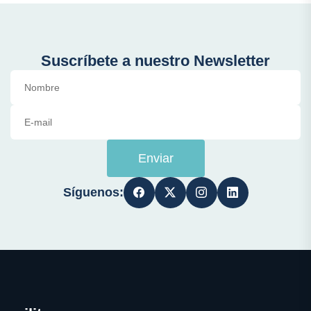
Suscríbete a nuestro Newsletter
Enviar
Síguenos: