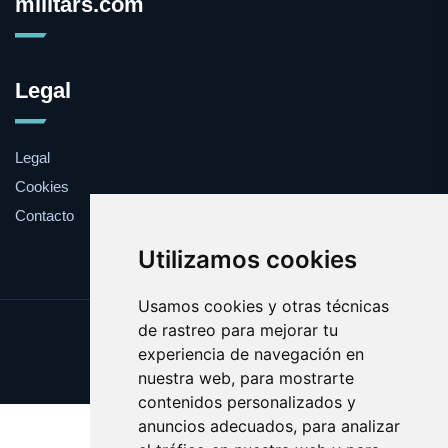
militars.com
Legal
Legal
Cookies
Contacto
Utilizamos cookies
Usamos cookies y otras técnicas
de rastreo para mejorar tu
Update cookies preferences
experiencia de navegación en
Copyright © 2025 militars.com
nuestra web, para mostrarte
contenidos personalizados y
anuncios adecuados, para analizar