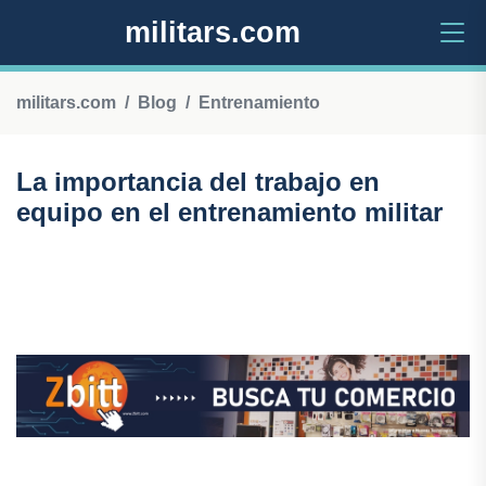
militars.com
militars.com
Blog
Entrenamiento
La importancia del trabajo en
equipo en el entrenamiento militar