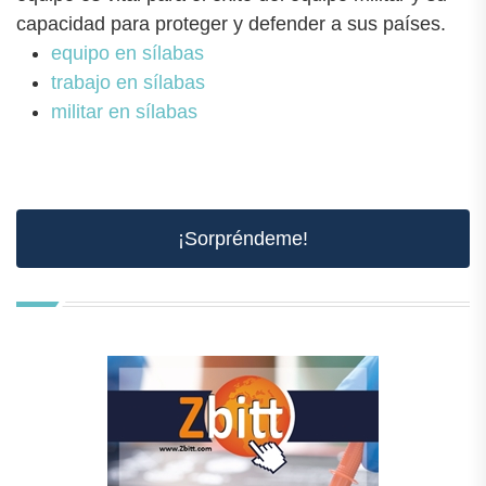
capacidad para proteger y defender a sus países.
equipo en sílabas
trabajo en sílabas
militar en sílabas
¡Sorpréndeme!