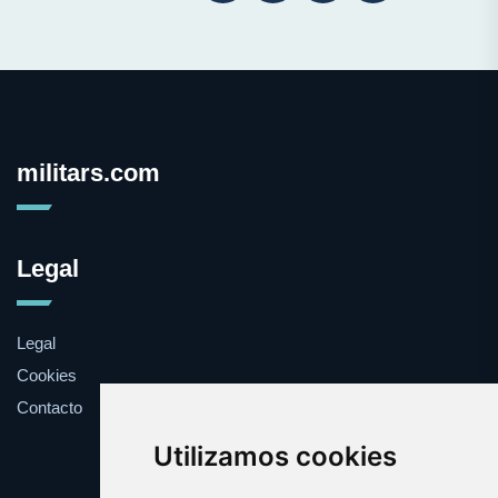
militars.com
Legal
Legal
Cookies
Contacto
Utilizamos cookies