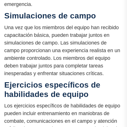
emergencia.
Simulaciones de campo
Una vez que los miembros del equipo han recibido
capacitación básica, pueden trabajar juntos en
simulaciones de campo. Las simulaciones de
campo proporcionan una experiencia realista en un
ambiente controlado. Los miembros del equipo
deben trabajar juntos para completar tareas
inesperadas y enfrentar situaciones críticas.
Ejercicios específicos de
habilidades de equipo
Los ejercicios específicos de habilidades de equipo
pueden incluir entrenamiento en maniobras de
combate, comunicaciones en el campo y atención