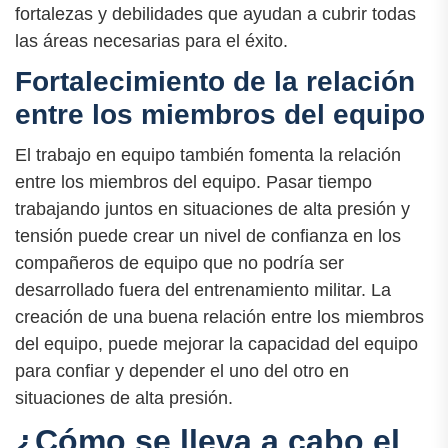
fortalezas y debilidades que ayudan a cubrir todas
las áreas necesarias para el éxito.
Fortalecimiento de la relación
entre los miembros del equipo
El trabajo en equipo también fomenta la relación
entre los miembros del equipo. Pasar tiempo
trabajando juntos en situaciones de alta presión y
tensión puede crear un nivel de confianza en los
compañeros de equipo que no podría ser
desarrollado fuera del entrenamiento militar. La
creación de una buena relación entre los miembros
del equipo, puede mejorar la capacidad del equipo
para confiar y depender el uno del otro en
situaciones de alta presión.
¿Cómo se lleva a cabo el