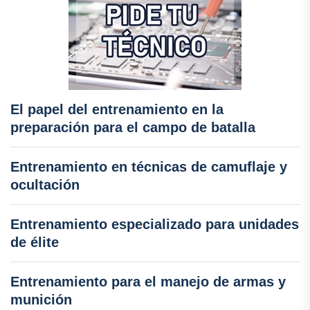
El papel del entrenamiento en la
preparación para el campo de batalla
Entrenamiento en técnicas de camuflaje y
ocultación
Entrenamiento especializado para unidades
de élite
Entrenamiento para el manejo de armas y
munición