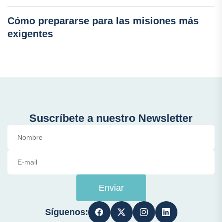
Cómo prepararse para las misiones más
exigentes
Suscríbete a nuestro Newsletter
Enviar
Síguenos: