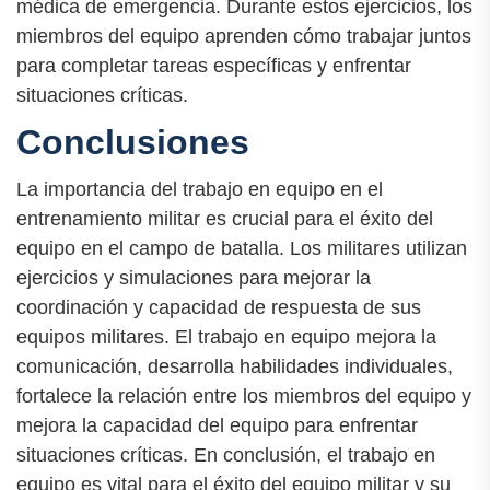
médica de emergencia. Durante estos ejercicios, los
miembros del equipo aprenden cómo trabajar juntos
para completar tareas específicas y enfrentar
situaciones críticas.
Conclusiones
La importancia del trabajo en equipo en el
entrenamiento militar es crucial para el éxito del
equipo en el campo de batalla. Los militares utilizan
ejercicios y simulaciones para mejorar la
coordinación y capacidad de respuesta de sus
equipos militares. El trabajo en equipo mejora la
comunicación, desarrolla habilidades individuales,
fortalece la relación entre los miembros del equipo y
mejora la capacidad del equipo para enfrentar
situaciones críticas. En conclusión, el trabajo en
equipo es vital para el éxito del equipo militar y su