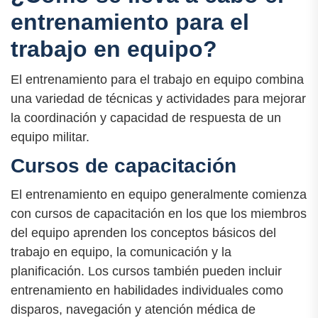
entrenamiento para el
trabajo en equipo?
El entrenamiento para el trabajo en equipo combina
una variedad de técnicas y actividades para mejorar
la coordinación y capacidad de respuesta de un
equipo militar.
Cursos de capacitación
El entrenamiento en equipo generalmente comienza
con cursos de capacitación en los que los miembros
del equipo aprenden los conceptos básicos del
trabajo en equipo, la comunicación y la
planificación. Los cursos también pueden incluir
entrenamiento en habilidades individuales como
disparos, navegación y atención médica de