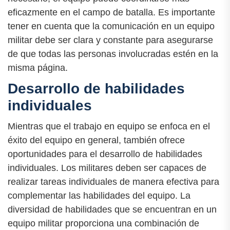
eficazmente en el campo de batalla. Es importante
tener en cuenta que la comunicación en un equipo
militar debe ser clara y constante para asegurarse
de que todas las personas involucradas estén en la
misma página.
Desarrollo de habilidades
individuales
Mientras que el trabajo en equipo se enfoca en el
éxito del equipo en general, también ofrece
oportunidades para el desarrollo de habilidades
individuales. Los militares deben ser capaces de
realizar tareas individuales de manera efectiva para
complementar las habilidades del equipo. La
diversidad de habilidades que se encuentran en un
equipo militar proporciona una combinación de