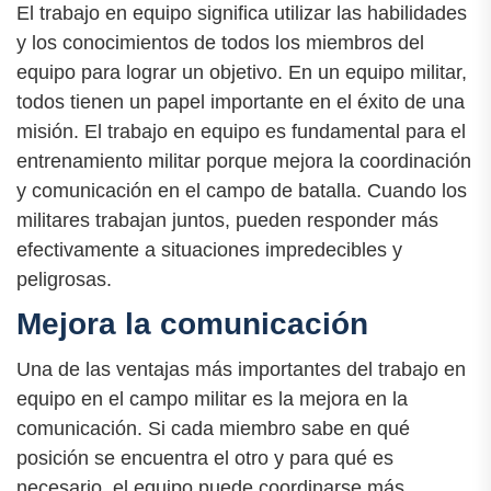
El trabajo en equipo significa utilizar las habilidades
y los conocimientos de todos los miembros del
equipo para lograr un objetivo. En un equipo militar,
todos tienen un papel importante en el éxito de una
misión. El trabajo en equipo es fundamental para el
entrenamiento militar porque mejora la coordinación
y comunicación en el campo de batalla. Cuando los
militares trabajan juntos, pueden responder más
efectivamente a situaciones impredecibles y
peligrosas.
Mejora la comunicación
Una de las ventajas más importantes del trabajo en
equipo en el campo militar es la mejora en la
comunicación. Si cada miembro sabe en qué
posición se encuentra el otro y para qué es
necesario, el equipo puede coordinarse más