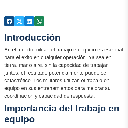
Introducción
En el mundo militar, el trabajo en equipo es esencial
para el éxito en cualquier operación. Ya sea en
tierra, mar o aire, sin la capacidad de trabajar
juntos, el resultado potencialmente puede ser
catastrófico. Los militares utilizan el trabajo en
equipo en sus entrenamientos para mejorar su
coordinación y capacidad de respuesta.
Importancia del trabajo en
equipo