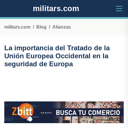
militars.com
militars.com
Blog
Alianzas
La importancia del Tratado de la
Unión Europea Occidental en la
seguridad de Europa