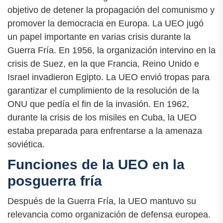
objetivo de detener la propagación del comunismo y
promover la democracia en Europa. La UEO jugó
un papel importante en varias crisis durante la
Guerra Fría. En 1956, la organización intervino en la
crisis de Suez, en la que Francia, Reino Unido e
Israel invadieron Egipto. La UEO envió tropas para
garantizar el cumplimiento de la resolución de la
ONU que pedía el fin de la invasión. En 1962,
durante la crisis de los misiles en Cuba, la UEO
estaba preparada para enfrentarse a la amenaza
soviética.
Funciones de la UEO en la
posguerra fría
Después de la Guerra Fría, la UEO mantuvo su
relevancia como organización de defensa europea.