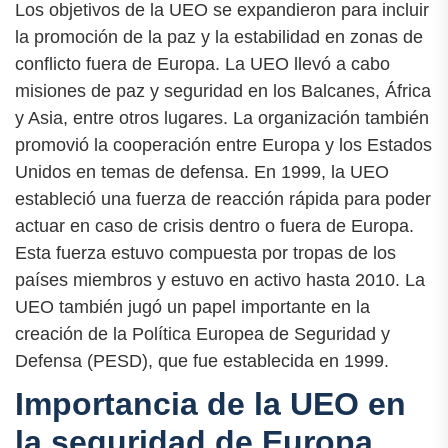
Los objetivos de la UEO se expandieron para incluir
la promoción de la paz y la estabilidad en zonas de
conflicto fuera de Europa. La UEO llevó a cabo
misiones de paz y seguridad en los Balcanes, África
y Asia, entre otros lugares. La organización también
promovió la cooperación entre Europa y los Estados
Unidos en temas de defensa. En 1999, la UEO
estableció una fuerza de reacción rápida para poder
actuar en caso de crisis dentro o fuera de Europa.
Esta fuerza estuvo compuesta por tropas de los
países miembros y estuvo en activo hasta 2010. La
UEO también jugó un papel importante en la
creación de la Política Europea de Seguridad y
Defensa (PESD), que fue establecida en 1999.
Importancia de la UEO en
la seguridad de Europa