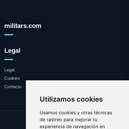
militars.com
Legal
Legal
Cookies
Contacto
Utilizamos cookies
Usamos cookies y otras técnicas
de rastreo para mejorar tu
Update cookies preferences
experiencia de navegación en