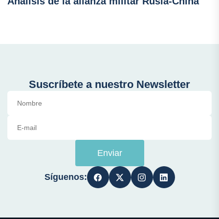
Análisis de la alianza militar Rusia-China
Suscríbete a nuestro Newsletter
Enviar
Síguenos: