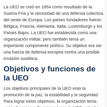
La UEO se creó en 1954 como resultado de la
Guerra Fría y la necesidad de una defensa colectiva
del oeste de Europa. Los países fundadores fueron
Bélgica, Francia, Alemania, Italia, Luxemburgo y los
Países Bajos. La UEO fue establecida como una
organización militar, pero también tenía un
importante componente político. Su objetivo era ser
una fuerza de defensa europea contra una posible
invasión soviética.
Objetivos y funciones de
la UEO
Los objetivos principales de la UEO eran la
promoción de la paz, la estabilidad y la seguridad.
Para lograr estos objetivos, la organización tenía