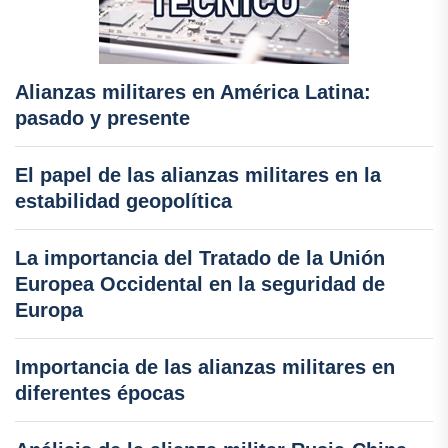
Alianzas militares en América Latina:
pasado y presente
El papel de las alianzas militares en la
estabilidad geopolítica
La importancia del Tratado de la Unión
Europea Occidental en la seguridad de
Europa
Importancia de las alianzas militares en
diferentes épocas