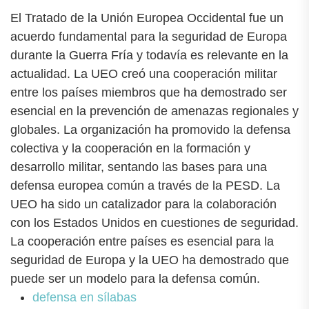
El Tratado de la Unión Europea Occidental fue un
acuerdo fundamental para la seguridad de Europa
durante la Guerra Fría y todavía es relevante en la
actualidad. La UEO creó una cooperación militar
entre los países miembros que ha demostrado ser
esencial en la prevención de amenazas regionales y
globales. La organización ha promovido la defensa
colectiva y la cooperación en la formación y
desarrollo militar, sentando las bases para una
defensa europea común a través de la PESD. La
UEO ha sido un catalizador para la colaboración
con los Estados Unidos en cuestiones de seguridad.
La cooperación entre países es esencial para la
seguridad de Europa y la UEO ha demostrado que
puede ser un modelo para la defensa común.
defensa en sílabas