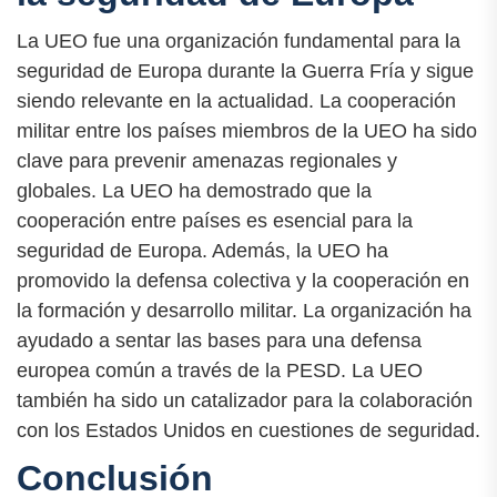
La UEO fue una organización fundamental para la
seguridad de Europa durante la Guerra Fría y sigue
siendo relevante en la actualidad. La cooperación
militar entre los países miembros de la UEO ha sido
clave para prevenir amenazas regionales y
globales. La UEO ha demostrado que la
cooperación entre países es esencial para la
seguridad de Europa. Además, la UEO ha
promovido la defensa colectiva y la cooperación en
la formación y desarrollo militar. La organización ha
ayudado a sentar las bases para una defensa
europea común a través de la PESD. La UEO
también ha sido un catalizador para la colaboración
con los Estados Unidos en cuestiones de seguridad.
Conclusión