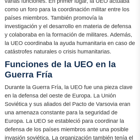
varias funciones. En primer lugar, la UEO actuaba
como un foro para la coordinación militar entre los
países miembros. También promovía la
investigación y el desarrollo en materia de defensa
y colaboraba en la formación de militares. Además,
la UEO coordinaba la ayuda humanitaria en caso de
catástrofes naturales o crisis humanitarias.
Funciones de la UEO en la
Guerra Fría
Durante la Guerra Fría, la UEO fue una pieza clave
en la defensa del oeste de Europa. La Unión
Soviética y sus aliados del Pacto de Varsovia eran
una amenaza constante para la seguridad de
Europa. La UEO se estableció para coordinar la
defensa de los países miembros ante una posible
invasión soviética. La organización también tenía el