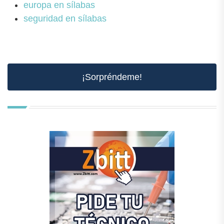
europa en sílabas
seguridad en sílabas
¡Sorpréndeme!