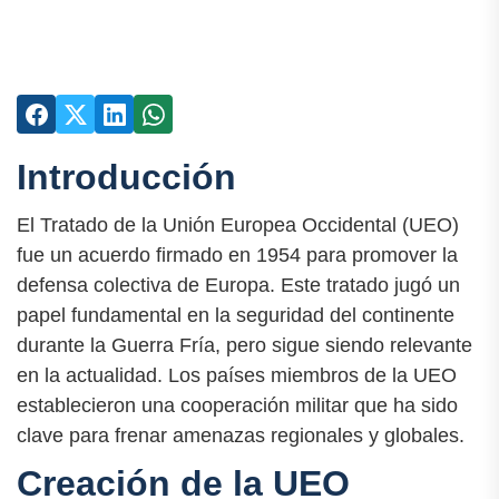
Introducción
El Tratado de la Unión Europea Occidental (UEO)
fue un acuerdo firmado en 1954 para promover la
defensa colectiva de Europa. Este tratado jugó un
papel fundamental en la seguridad del continente
durante la Guerra Fría, pero sigue siendo relevante
en la actualidad. Los países miembros de la UEO
establecieron una cooperación militar que ha sido
clave para frenar amenazas regionales y globales.
Creación de la UEO