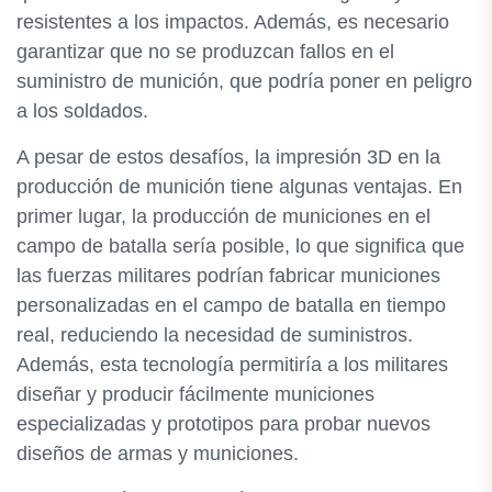
resistentes a los impactos. Además, es necesario
garantizar que no se produzcan fallos en el
suministro de munición, que podría poner en peligro
a los soldados.
A pesar de estos desafíos, la impresión 3D en la
producción de munición tiene algunas ventajas. En
primer lugar, la producción de municiones en el
campo de batalla sería posible, lo que significa que
las fuerzas militares podrían fabricar municiones
personalizadas en el campo de batalla en tiempo
real, reduciendo la necesidad de suministros.
Además, esta tecnología permitiría a los militares
diseñar y producir fácilmente municiones
especializadas y prototipos para probar nuevos
diseños de armas y municiones.