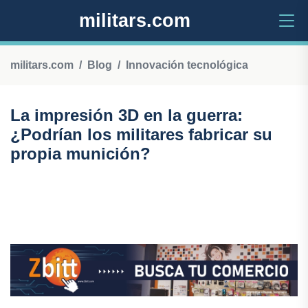
militars.com
militars.com
Blog
Innovación tecnológica
La impresión 3D en la guerra:
¿Podrían los militares fabricar su
propia munición?