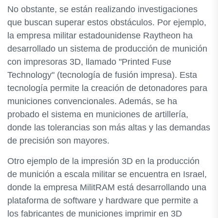
No obstante, se están realizando investigaciones
que buscan superar estos obstáculos. Por ejemplo,
la empresa militar estadounidense Raytheon ha
desarrollado un sistema de producción de munición
con impresoras 3D, llamado "Printed Fuse
Technology" (tecnología de fusión impresa). Esta
tecnología permite la creación de detonadores para
municiones convencionales. Además, se ha
probado el sistema en municiones de artillería,
donde las tolerancias son más altas y las demandas
de precisión son mayores.
Otro ejemplo de la impresión 3D en la producción
de munición a escala militar se encuentra en Israel,
donde la empresa MilitRAM está desarrollando una
plataforma de software y hardware que permite a
los fabricantes de municiones imprimir en 3D