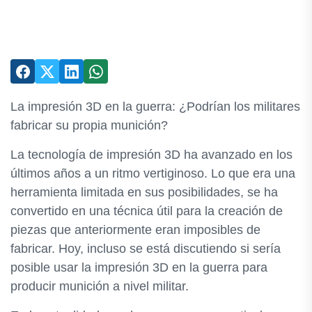
La impresión 3D en la guerra: ¿Podrían los militares
fabricar su propia munición?
La tecnología de impresión 3D ha avanzado en los
últimos años a un ritmo vertiginoso. Lo que era una
herramienta limitada en sus posibilidades, se ha
convertido en una técnica útil para la creación de
piezas que anteriormente eran imposibles de
fabricar. Hoy, incluso se está discutiendo si sería
posible usar la impresión 3D en la guerra para
producir munición a nivel militar.