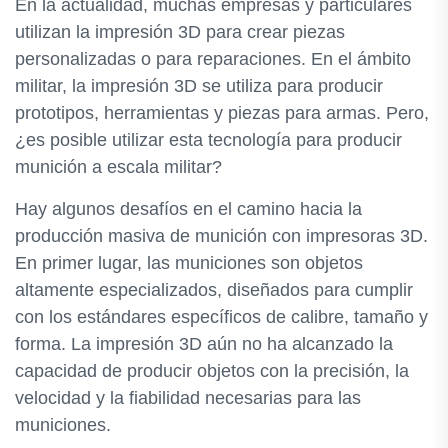
En la actualidad, muchas empresas y particulares
utilizan la impresión 3D para crear piezas
personalizadas o para reparaciones. En el ámbito
militar, la impresión 3D se utiliza para producir
prototipos, herramientas y piezas para armas. Pero,
¿es posible utilizar esta tecnología para producir
munición a escala militar?
Hay algunos desafíos en el camino hacia la
producción masiva de munición con impresoras 3D.
En primer lugar, las municiones son objetos
altamente especializados, diseñados para cumplir
con los estándares específicos de calibre, tamaño y
forma. La impresión 3D aún no ha alcanzado la
capacidad de producir objetos con la precisión, la
velocidad y la fiabilidad necesarias para las
municiones.