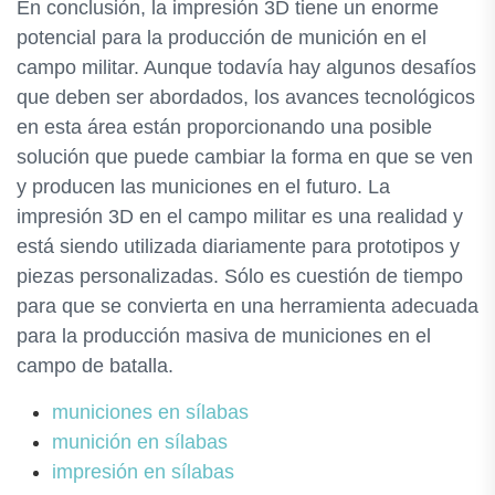
En conclusión, la impresión 3D tiene un enorme
potencial para la producción de munición en el
campo militar. Aunque todavía hay algunos desafíos
que deben ser abordados, los avances tecnológicos
en esta área están proporcionando una posible
solución que puede cambiar la forma en que se ven
y producen las municiones en el futuro. La
impresión 3D en el campo militar es una realidad y
está siendo utilizada diariamente para prototipos y
piezas personalizadas. Sólo es cuestión de tiempo
para que se convierta en una herramienta adecuada
para la producción masiva de municiones en el
campo de batalla.
municiones en sílabas
munición en sílabas
impresión en sílabas