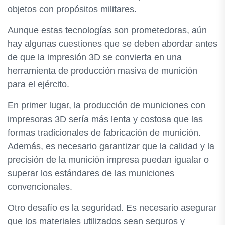
objetos con propósitos militares.
Aunque estas tecnologías son prometedoras, aún
hay algunas cuestiones que se deben abordar antes
de que la impresión 3D se convierta en una
herramienta de producción masiva de munición
para el ejército.
En primer lugar, la producción de municiones con
impresoras 3D sería más lenta y costosa que las
formas tradicionales de fabricación de munición.
Además, es necesario garantizar que la calidad y la
precisión de la munición impresa puedan igualar o
superar los estándares de las municiones
convencionales.
Otro desafío es la seguridad. Es necesario asegurar
que los materiales utilizados sean seguros y