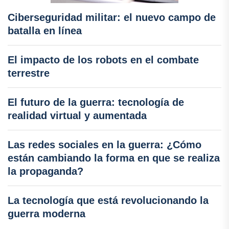
Ciberseguridad militar: el nuevo campo de
batalla en línea
El impacto de los robots en el combate
terrestre
El futuro de la guerra: tecnología de
realidad virtual y aumentada
Las redes sociales en la guerra: ¿Cómo
están cambiando la forma en que se realiza
la propaganda?
La tecnología que está revolucionando la
guerra moderna