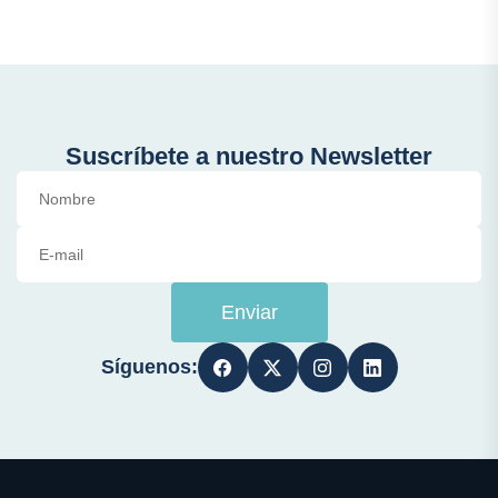
Suscríbete a nuestro Newsletter
Enviar
Síguenos: