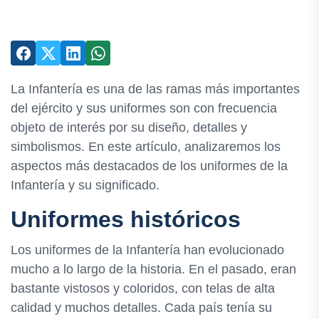
La Infantería es una de las ramas más importantes
del ejército y sus uniformes son con frecuencia
objeto de interés por su diseño, detalles y
simbolismos. En este artículo, analizaremos los
aspectos más destacados de los uniformes de la
Infantería y su significado.
Uniformes históricos
Los uniformes de la Infantería han evolucionado
mucho a lo largo de la historia. En el pasado, eran
bastante vistosos y coloridos, con telas de alta
calidad y muchos detalles. Cada país tenía su