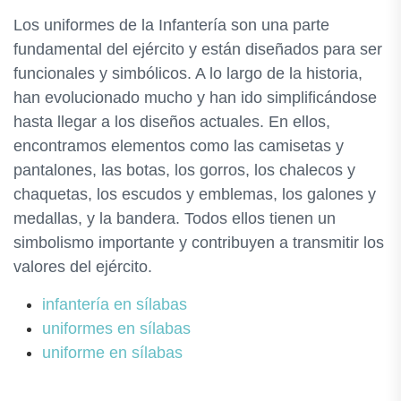
Los uniformes de la Infantería son una parte
fundamental del ejército y están diseñados para ser
funcionales y simbólicos. A lo largo de la historia,
han evolucionado mucho y han ido simplificándose
hasta llegar a los diseños actuales. En ellos,
encontramos elementos como las camisetas y
pantalones, las botas, los gorros, los chalecos y
chaquetas, los escudos y emblemas, los galones y
medallas, y la bandera. Todos ellos tienen un
simbolismo importante y contribuyen a transmitir los
valores del ejército.
infantería en sílabas
uniformes en sílabas
uniforme en sílabas