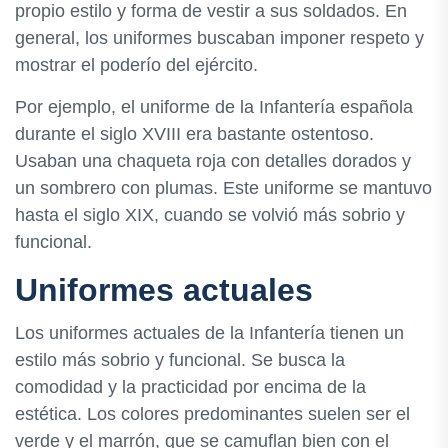
propio estilo y forma de vestir a sus soldados. En
general, los uniformes buscaban imponer respeto y
mostrar el poderío del ejército.
Por ejemplo, el uniforme de la Infantería española
durante el siglo XVIII era bastante ostentoso.
Usaban una chaqueta roja con detalles dorados y
un sombrero con plumas. Este uniforme se mantuvo
hasta el siglo XIX, cuando se volvió más sobrio y
funcional.
Uniformes actuales
Los uniformes actuales de la Infantería tienen un
estilo más sobrio y funcional. Se busca la
comodidad y la practicidad por encima de la
estética. Los colores predominantes suelen ser el
verde y el marrón, que se camuflan bien con el