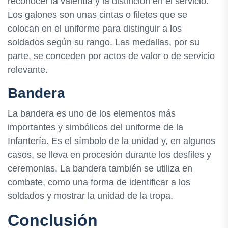
reconocer la valentía y la distinción en el servicio.
Los galones son unas cintas o filetes que se
colocan en el uniforme para distinguir a los
soldados según su rango. Las medallas, por su
parte, se conceden por actos de valor o de servicio
relevante.
Bandera
La bandera es uno de los elementos más
importantes y simbólicos del uniforme de la
Infantería. Es el símbolo de la unidad y, en algunos
casos, se lleva en procesión durante los desfiles y
ceremonias. La bandera también se utiliza en
combate, como una forma de identificar a los
soldados y mostrar la unidad de la tropa.
Conclusión