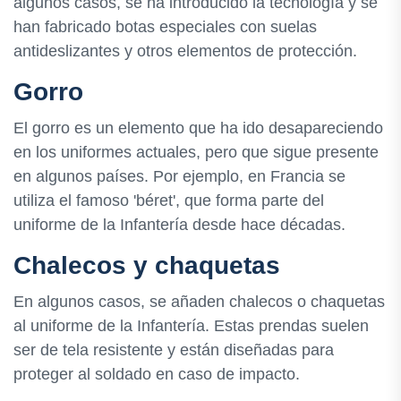
algunos casos, se ha introducido la tecnología y se
han fabricado botas especiales con suelas
antideslizantes y otros elementos de protección.
Gorro
El gorro es un elemento que ha ido desapareciendo
en los uniformes actuales, pero que sigue presente
en algunos países. Por ejemplo, en Francia se
utiliza el famoso 'béret', que forma parte del
uniforme de la Infantería desde hace décadas.
Chalecos y chaquetas
En algunos casos, se añaden chalecos o chaquetas
al uniforme de la Infantería. Estas prendas suelen
ser de tela resistente y están diseñadas para
proteger al soldado en caso de impacto.