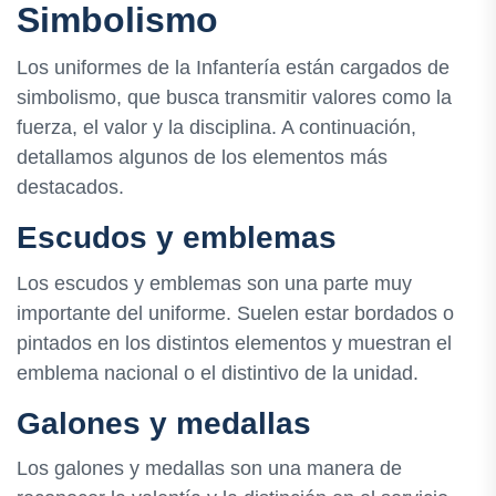
Simbolismo
Los uniformes de la Infantería están cargados de
simbolismo, que busca transmitir valores como la
fuerza, el valor y la disciplina. A continuación,
detallamos algunos de los elementos más
destacados.
Escudos y emblemas
Los escudos y emblemas son una parte muy
importante del uniforme. Suelen estar bordados o
pintados en los distintos elementos y muestran el
emblema nacional o el distintivo de la unidad.
Galones y medallas
Los galones y medallas son una manera de