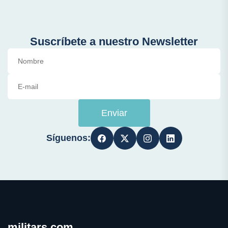
Suscríbete a nuestro Newsletter
Enviar
Síguenos:
militars.com