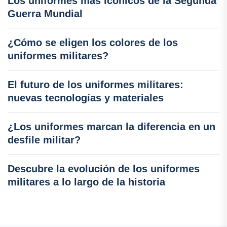
Los uniformes más icónicos de la Segunda
Guerra Mundial
¿Cómo se eligen los colores de los
uniformes militares?
El futuro de los uniformes militares:
nuevas tecnologías y materiales
¿Los uniformes marcan la diferencia en un
desfile militar?
Descubre la evolución de los uniformes
militares a lo largo de la historia