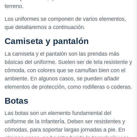
terreno.
Los uniformes se componen de varios elementos,
que detallaremos a continuación.
Camiseta y pantalón
La camiseta y el pantalón son las prendas más
básicas del uniforme. Suelen ser de tela resistente y
cómoda, con colores que se camuflan bien con el
ambiente. En algunos casos, se pueden añadir
elementos de protección, como rodilleras o coderas.
Botas
Las botas son un elemento fundamental del
uniforme de la Infantería. Deben ser resistentes y
cómodas, para soportar largas jornadas a pie. En