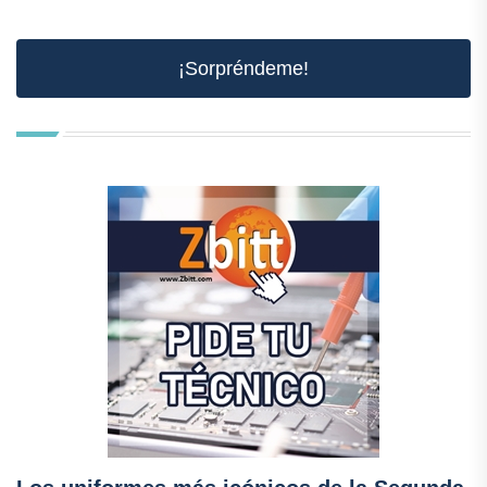
¡Sorpréndeme!