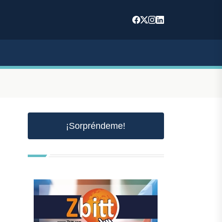
¡Sorpréndeme!