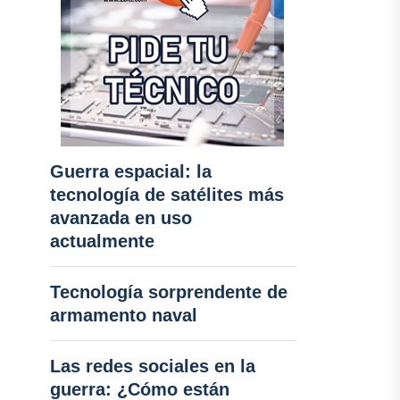
Guerra espacial: la
tecnología de satélites más
avanzada en uso
actualmente
Tecnología sorprendente de
armamento naval
Las redes sociales en la
guerra: ¿Cómo están