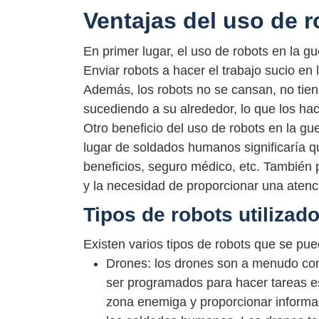
Ventajas del uso de r
En primer lugar, el uso de robots en la 
Enviar robots a hacer el trabajo sucio en
Además, los robots no se cansan, no tien
sucediendo a su alrededor, lo que los ha
Otro beneficio del uso de robots en la gu
lugar de soldados humanos significaría q
beneficios, seguro médico, etc. También 
y la necesidad de proporcionar una atenc
Tipos de robots utilizado
Existen varios tipos de robots que se pued
Drones: los drones son a menudo co
ser programados para hacer tareas es
zona enemiga y proporcionar informaci