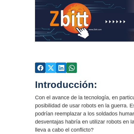
Introducción:
Con el avance de la tecnología, en partic
posibilidad de usar robots en la guerra. 
podrían reemplazar a los soldados human
desventajas habría en utilizar robots en 
lleva a cabo el conflicto?