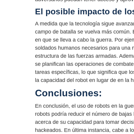
El posible impacto de lo
A medida que la tecnología sigue avanzan
campo de batalla se vuelva más común. Es
en que se lleva a cabo la guerra. Por eje
soldados humanos necesarios para una mi
estructura de las fuerzas armadas. Ademá
se planifican las operaciones de combat
tareas específicas, lo que significa que
la capacidad del robot en lugar de en la 
Conclusiones:
En conclusión, el uso de robots en la guer
robots podría reducir el número de bajas
acerca de su capacidad para tomar decisi
hackeados. En última instancia, cabe a los