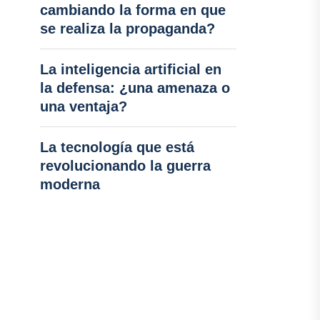
cambiando la forma en que
se realiza la propaganda?
La inteligencia artificial en
la defensa: ¿una amenaza o
una ventaja?
La tecnología que está
revolucionando la guerra
moderna