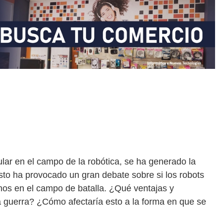
ular en el campo de la robótica, se ha generado la
Esto ha provocado un gran debate sobre si los robots
os en el campo de batalla. ¿Qué ventajas y
la guerra? ¿Cómo afectaría esto a la forma en que se