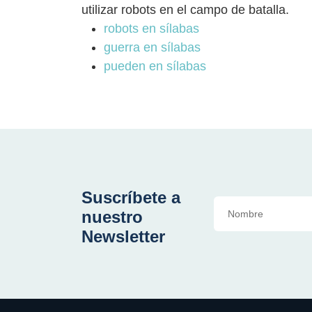
utilizar robots en el campo de batalla.
robots en sílabas
guerra en sílabas
pueden en sílabas
Suscríbete a
nuestro
Newsletter